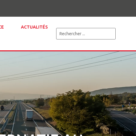
CE
ACTUALITÉS