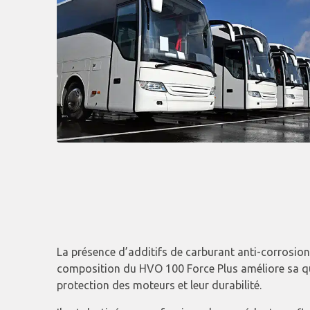
La présence d’additifs de carburant anti-corrosion
composition du HVO 100 Force Plus améliore sa qu
protection des moteurs et leur durabilité.