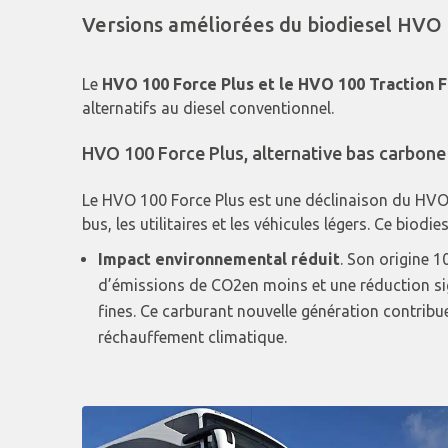
Versions améliorées du biodiesel HVO
Le
HVO 100 Force Plus et le
HVO 100 Traction F
alternatifs au diesel conventionnel.
HVO 100 Force Plus, alternative bas carbone 
Le HVO 100 Force Plus est une déclinaison du HVO 
bus, les utilitaires et les véhicules légers. Ce biod
Impact environnemental réduit
. Son origine 
d’émissions de CO2en moins et une réduction sig
fines. Ce carburant nouvelle génération contribue 
réchauffement climatique.