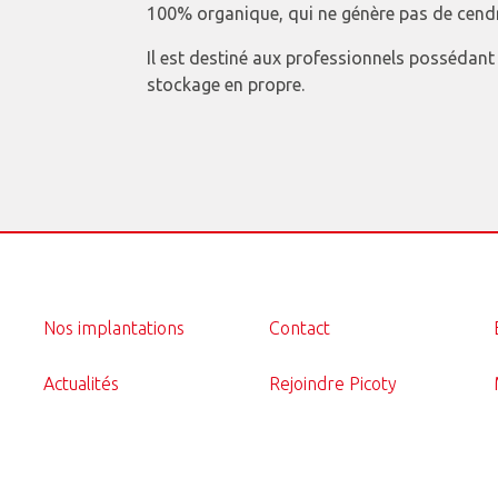
100% organique, qui ne génère pas de cend
Il est destiné aux professionnels possédant 
stockage en propre.
Nos implantations
Contact
Actualités
Rejoindre Picoty