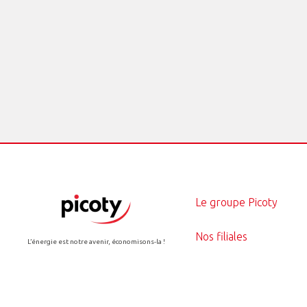
Le groupe Picoty
Nos filiales
L’énergie est notre avenir, économisons-la !