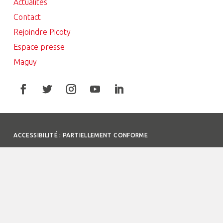
Actualités
Contact
Rejoindre Picoty
Espace presse
Maguy
ACCESSIBILITÉ : PARTIELLEMENT CONFORME
DONNÉES PERSONNELLES
COOKIES
PLAN DU SITE