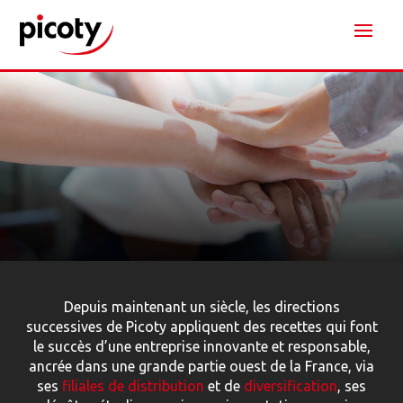
Depuis maintenant un siècle, les directions
successives de Picoty appliquent des recettes qui font
le succès d’une entreprise innovante et responsable,
ancrée dans une grande partie ouest de la France, via
ses
filiales de distribution
et de
diversification
, ses