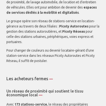
de proximité, de lavage automobile, de location et d’entretien
de véhicules. Elles ont pour ambition de devenir des
espaces
de services dédiés à la mobilité et digitalisés
.
Le groupe opère son réseau de stations-service en location-
gérance au travers de deux filiales :
Picoty Autoroutes
pour la
gestion des stations autoroutières, et
Picoty Réseau
pour
celle des stations urbaines, périphériques, voies express et
portuaires.
Pour changer de couleurs ou devenir locataire-gérant d’une
station-service dans les réseaux Picoty Autoroutes et Picoty
Réseau, il suffit de postuler.
Les acheteurs fermes
—
Un réseau de proximité qui soutient le tissu
économique local
—
Avec
173 stations-service
, le réseau des propriétaires