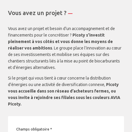
Vous avez un projet ?
—
Vous avez un projet et besoin d’un accompagnement et de
financements pour le concrétiser ?
Picoty s’investit
pleinement à vos côtés et vous donne les moyens de
réaliser vos ambitions
. Le groupe place l’innovation au cœur
de ses investissements et mobilise ses équipes sur des
chantiers structurants liés à la mise au point de biocarburants
et d’énergies alternatives.
Si le projet qui vous tient à cœur concerne la distribution
d’énergies ou une activité de diversification connexe,
Picoty
vous accueille dans son réseau d’acheteurs fermes, ou
vous invite à rejoindre ses filiales sous les couleurs AVIA
Picoty.
Champs obligatoire *