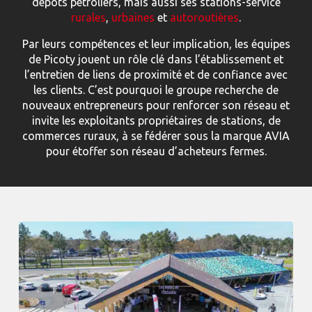
dépôts pétroliers, mais aussi ses stations-service
rurales
,
urbaines
et
autoroutières
.
Par leurs compétences et leur implication, les équipes
de Picoty jouent un rôle clé dans l’établissement et
l’entretien de liens de proximité et de confiance avec
les clients. C’est pourquoi le groupe recherche de
nouveaux entrepreneurs pour renforcer son réseau et
invite les exploitants propriétaires de stations, de
commerces ruraux, à se fédérer sous la marque AVIA
pour étoffer son réseau d’acheteurs fermes.