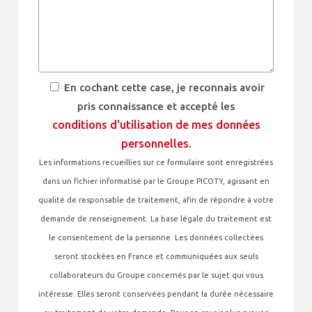
En cochant cette case, je reconnais avoir
pris connaissance et accepté les
conditions d'utilisation de mes données
personnelles
.
Les informations recueillies sur ce formulaire sont enregistrées
dans un fichier informatisé par le Groupe PICOTY, agissant en
qualité de responsable de traitement, afin de répondre à votre
demande de renseignement. La base légale du traitement est
le consentement de la personne. Les données collectées
seront stockées en France et communiquées aux seuls
collaborateurs du Groupe concernés par le sujet qui vous
intéresse. Elles seront conservées pendant la durée nécessaire