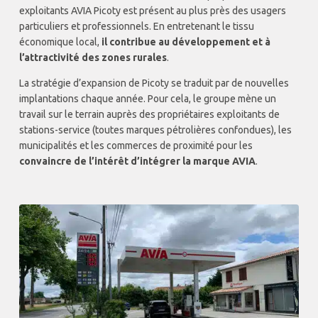
exploitants AVIA Picoty est présent au plus près des usagers
particuliers et professionnels. En entretenant le tissu
économique local,
il contribue au développement et à
l’attractivité des zones rurales
.
La stratégie d’expansion de Picoty se traduit par de nouvelles
implantations chaque année. Pour cela, le groupe mène un
travail sur le terrain auprès des propriétaires exploitants de
stations-service (toutes marques pétrolières confondues), les
municipalités et les commerces de proximité pour les
convaincre de l’intérêt d’intégrer la marque AVIA
.