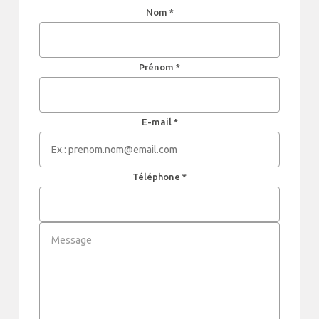
Nom *
Prénom *
E-mail *
Téléphone *