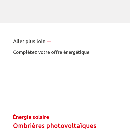
Aller plus loin
—
Complétez votre offre énergétique
Énergie solaire
Ombrières photovoltaïques