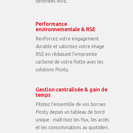
certifiées IRVE.
Performance
environnementale & RSE
Renforcez votre engagement
durable et valorisez votre image
RSE en réduisant l’empreinte
carbone de votre flotte avec les
solutions Picoty.
Gestion centralisée & gain de
temps
Pilotez l’ensemble de vos bornes
Picoty depuis un tableau de bord
unique : maîtrisez les flux, les accès
et les consommations au quotidien.