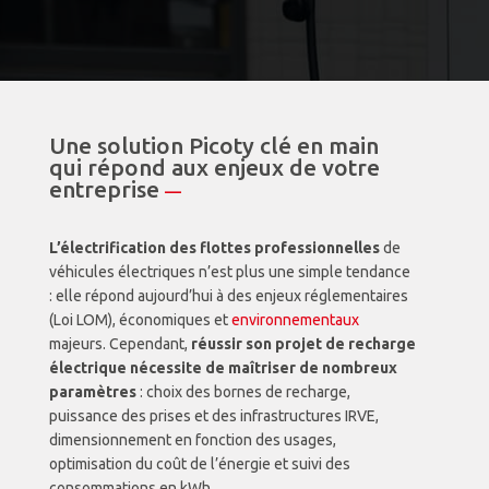
Une solution Picoty clé en main
qui répond aux enjeux de votre
entreprise
—
L’électrification des flottes professionnelles
de
véhicules électriques n’est plus une simple tendance
: elle répond aujourd’hui à des enjeux réglementaires
(Loi LOM), économiques et
environnementaux
majeurs. Cependant,
réussir son projet de recharge
électrique nécessite de maîtriser de nombreux
paramètres
: choix des bornes de recharge,
puissance des prises et des infrastructures IRVE,
dimensionnement en fonction des usages,
optimisation du coût de l’énergie et suivi des
consommations en kWh.