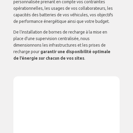
personnalisée prenant en compte vos contraintes
opérationnelles, les usages de vos collaborateurs, les
capacités des batteries de vos véhicules, vos objectifs
de performance énergétique ainsi que votre budget.
De l’installation de bornes de recharge à la mise en
place d’une supervision centralisée, nous
dimensionnons les infrastructures et les prises de
recharge pour
garantir une disponibilité optimale
de l’énergie sur chacun de vos sites
.