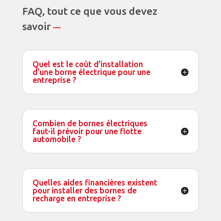
FAQ, tout ce que vous devez
savoir
—
Quel est le coût d'installation
d'une borne électrique pour une
entreprise ?
Combien de bornes électriques
faut-il prévoir pour une flotte
automobile ?
Quelles aides financières existent
pour installer des bornes de
recharge en entreprise ?