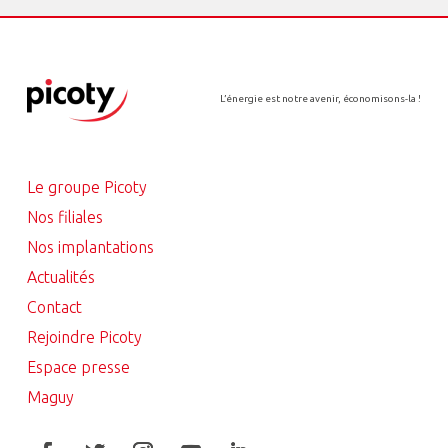
L’énergie est notre avenir, économisons-la !
Le groupe Picoty
Nos filiales
Nos implantations
Actualités
Contact
Rejoindre Picoty
Espace presse
Maguy