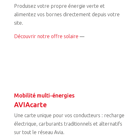
Produisez votre propre énergie verte et
alimentez vos bornes directement depuis votre
site.
Découvrir notre offre solaire
—
Mobilité multi-énergies
AVIAcarte
Une carte unique pour vos conducteurs : recharge
électrique, carburants traditionnels et alternatifs
sur tout le réseau Avia.