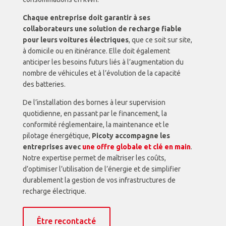
Chaque entreprise doit garantir à ses
collaborateurs une solution de recharge fiable
pour leurs voitures électriques
, que ce soit sur site,
à domicile ou en itinérance. Elle doit également
anticiper les besoins futurs liés à l’augmentation du
nombre de véhicules et à l’évolution de la capacité
des batteries.
De l’installation des bornes à leur supervision
quotidienne, en passant par le financement, la
conformité réglementaire, la maintenance et le
pilotage énergétique,
Picoty accompagne les
entreprises avec
une offre globale et clé en main
.
Notre expertise permet de maîtriser les coûts,
d’optimiser l’utilisation de l’énergie et de simplifier
durablement la gestion de vos infrastructures de
recharge électrique.
Être recontacté