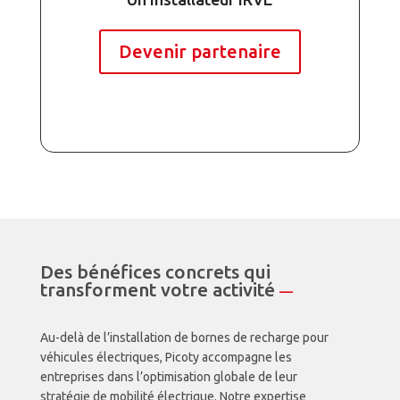
Devenir partenaire
Des bénéfices concrets qui
transforment votre activité
—
Au-delà de l’installation de bornes de recharge pour
véhicules électriques, Picoty accompagne les
entreprises dans l’optimisation globale de leur
stratégie de mobilité électrique. Notre expertise