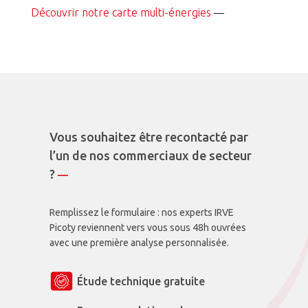
Découvrir notre carte multi-énergies
—
Vous souhaitez être recontacté par
l’un de nos commerciaux de secteur
?
—
R
emplissez le formulaire
: nos experts IRVE
Picoty reviennent vers vous sous 48h ouvrées
avec une première analyse personnalisée.
Étude technique gratuite