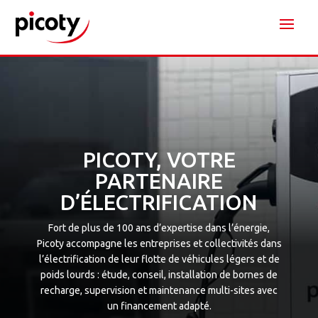
PICOTY, VOTRE
PARTENAIRE
D’ÉLECTRIFICATION
Fort de plus de 100 ans d’expertise dans l’énergie,
Picoty accompagne les entreprises et collectivités dans
l’électrification de leur flotte de véhicules légers et de
poids lourds : étude, conseil, installation de bornes de
recharge, supervision et maintenance multi-sites avec
un financement adapté.