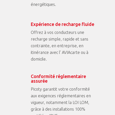
énergétiques.
Expérience de recharge fluide
Offrez à vos conducteurs une
recharge simple, rapide et sans
contrainte, en entreprise, en
itinérance avec l’ AVIAcarte ou à
domicile.
Conformité réglementaire
assurée
Picoty garantit votre conformité
aux exigences réglementaires en
vigueur, notamment la LOI LOM,
grâce à des installations 100%