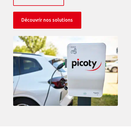
Découvrir nos solutions