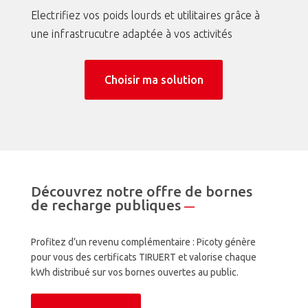
Electrifiez vos poids lourds et utilitaires grâce à
une infrastrucutre adaptée à vos activités
Choisir ma solution
Découvrez notre offre de bornes
de recharge publiques
—
Profitez d’un revenu complémentaire : Picoty génère
pour vous des certificats TIRUERT et valorise chaque
kWh distribué sur vos bornes ouvertes au public.