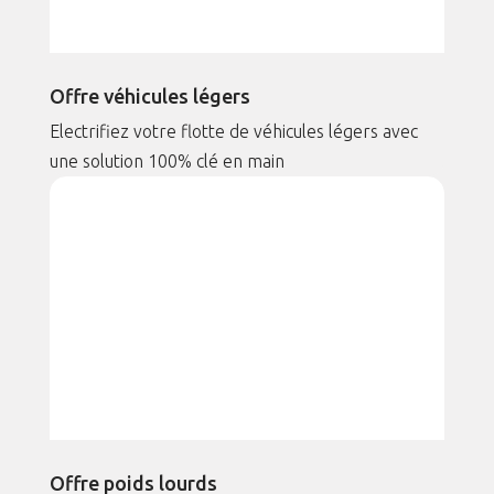
Offre véhicules légers
Electrifiez votre flotte de véhicules légers avec
une solution 100% clé en main
Offre poids lourds