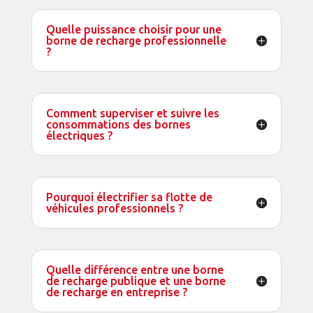
Quelle puissance choisir pour une
borne de recharge professionnelle
?
Comment superviser et suivre les
consommations des bornes
électriques ?
Pourquoi électrifier sa flotte de
véhicules professionnels ?
Quelle différence entre une borne
de recharge publique et une borne
de recharge en entreprise ?