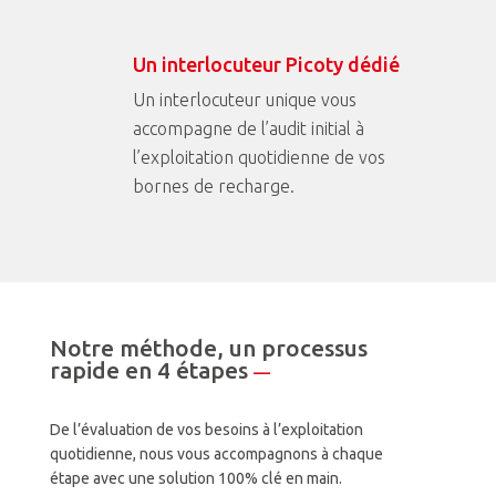
Un interlocuteur Picoty dédié
Un interlocuteur unique vous
accompagne de l’audit initial à
l’exploitation quotidienne de vos
bornes de recharge.
Notre méthode, un processus
rapide en 4 étapes
—
De l’évaluation de vos besoins à l’exploitation
quotidienne, nous vous accompagnons à chaque
étape avec une solution 100% clé en main.