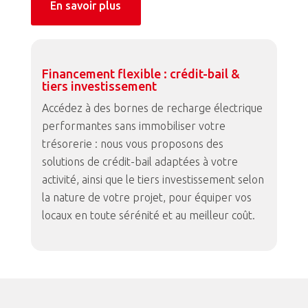
En savoir plus
Financement flexible : crédit-bail &
tiers investissement
Accédez à des bornes de recharge électrique
performantes sans immobiliser votre
trésorerie : nous vous proposons des
solutions de crédit-bail adaptées à votre
activité, ainsi que le tiers investissement selon
la nature de votre projet, pour équiper vos
locaux en toute sérénité et au meilleur coût.