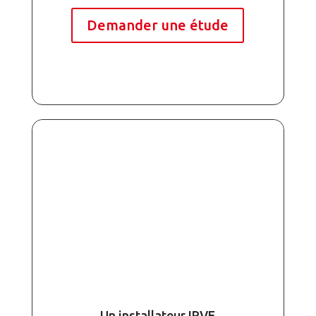
Demander une étude
Un installateur IRVE