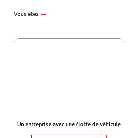
Vous êtes
—
Un entreprise avec une flotte de véhicule