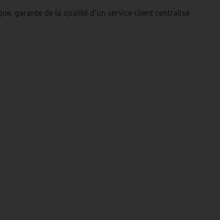
, garante de la qualité d’un service client centralisé