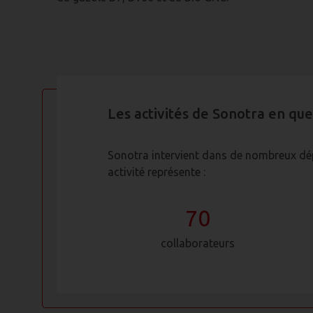
Les activités de Sonotra en que
Sonotra intervient dans de nombreux dépa
activité représente :
70
collaborateurs