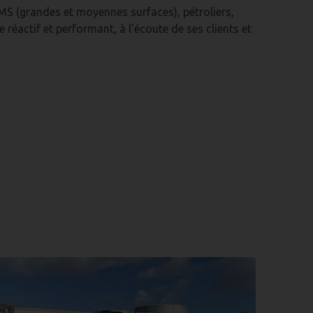
GMS (grandes et moyennes surfaces), pétroliers,
réactif et performant, à l’écoute de ses clients et