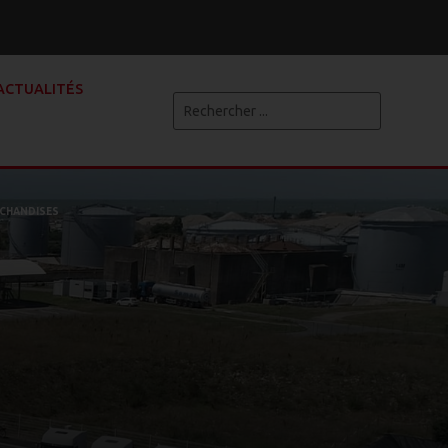
ACTUALITÉS
RCHANDISES