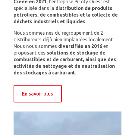
Créée en 2021
, l’entreprise Picoty Ouest est
spécialisée dans la
distribution de produits
pétroliers, de combustibles et la collecte de
déchets industriels et liquides
.
Nous sommes nés du regroupement de 2
distributeurs déjà bien implantées localement.
Nous nous sommes
diversifiés en 2016
en
proposant des
solutions de stockage de
combustibles et de carburant, ainsi que des
activités de nettoyage et de neutralisation
des stockages à carburant
.
En savoir plus