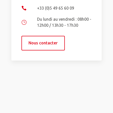

+33 (0)5 49 65 60 09
Du lundi au vendredi : 08h00 -
}
12h00 / 13h30 - 17h30
Nous contacter