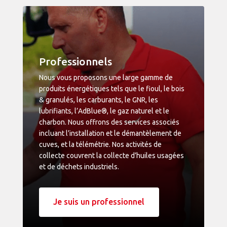
Professionnels
Nous vous proposons une large gamme de
produits énergétiques tels que le fioul, le bois
& granulés, les carburants, le GNR, les
lubrifiants, l’AdBlue®, le gaz naturel et le
charbon. Nous offrons des services associés
incluant l’installation et le démantèlement de
cuves, et la télémétrie. Nos activités de
collecte couvrent la collecte d’huiles usagées
et de déchets industriels.
Je suis un professionnel