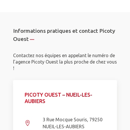
Informations pratiques et contact Picoty
Ouest
—
Contactez nos équipes en appelant le numéro de
l’agence Picoty Ouest la plus proche de chez vous
!
PICOTY OUEST – NUEIL-LES-
AUBIERS
3 Rue Mocque Souris, 79250

NUEIL-LES-AUBIERS