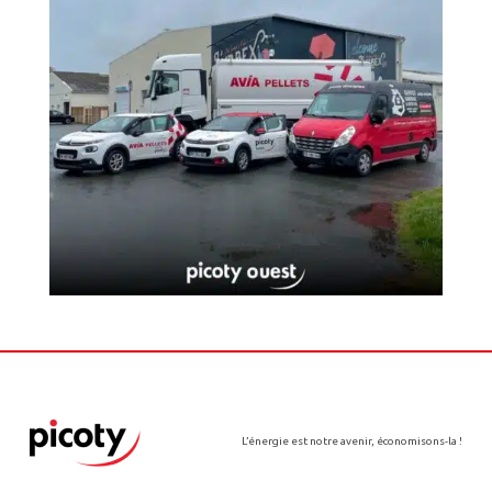
L’énergie est notre avenir, économisons-la !