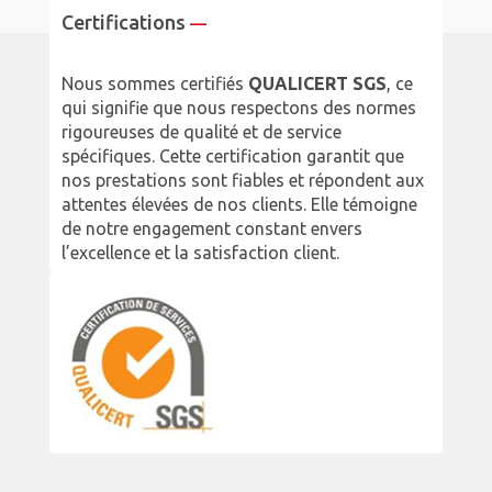
Certifications
—
Nous sommes certifiés
QUALICERT SGS
, ce
qui signifie que nous respectons des normes
rigoureuses de qualité et de service
spécifiques. Cette certification garantit que
nos prestations sont fiables et répondent aux
attentes élevées de nos clients. Elle témoigne
de notre engagement constant envers
l’excellence et la satisfaction client.