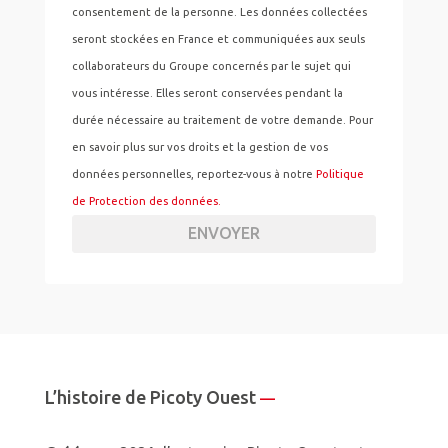
consentement de la personne. Les données collectées
seront stockées en France et communiquées aux seuls
collaborateurs du Groupe concernés par le sujet qui
vous intéresse. Elles seront conservées pendant la
durée nécessaire au traitement de votre demande. Pour
en savoir plus sur vos droits et la gestion de vos
données personnelles, reportez-vous à notre
Politique
de Protection des données.
ENVOYER
L’histoire de Picoty Ouest
—