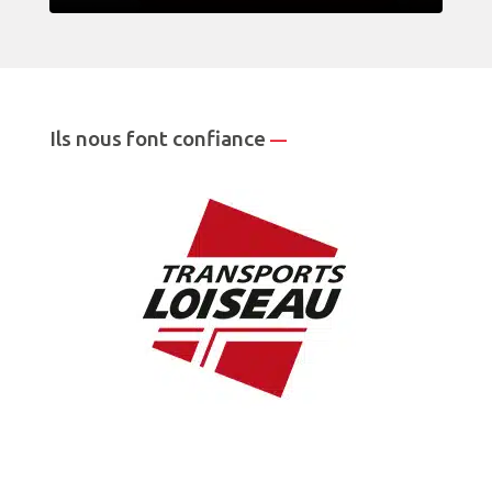
Ils nous font confiance
—