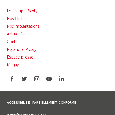
Le groupe Picoty
Nos filiales
Nos implantations
Actualités
Contact
Rejoindre Picoty
Espace presse
Maguy
ACCESSIBILITÉ : PARTIELLEMENT CONFORME