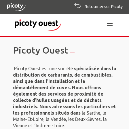
Retourner sur Picoty
Picoty Ouest
—
Picoty Ouest est une société
spécialisée dans la
distribution de carburants, de combustibles,
ainsi que dans l’installation et le
démantèlement de cuves. Nous offrons
également des services de proximité de
collecte d’huiles usagées et de déchets
industriels. Nous adressons les particuliers et
les professionnels situés dans
la Sarthe, le
Maine-Et-Loire, la Vendée, les Deux-Sèvres, la
Vienne et l’Indre-et-Loire.