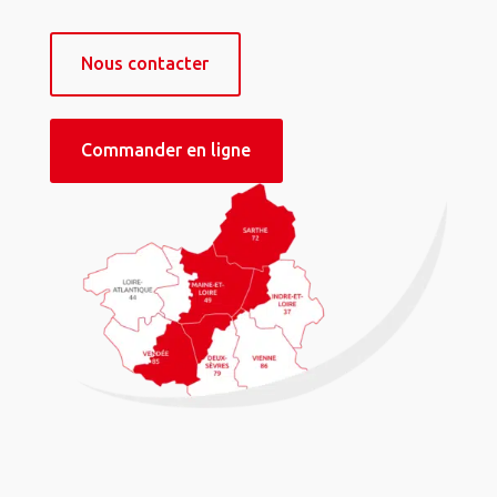
Nous contacter
Commander en ligne