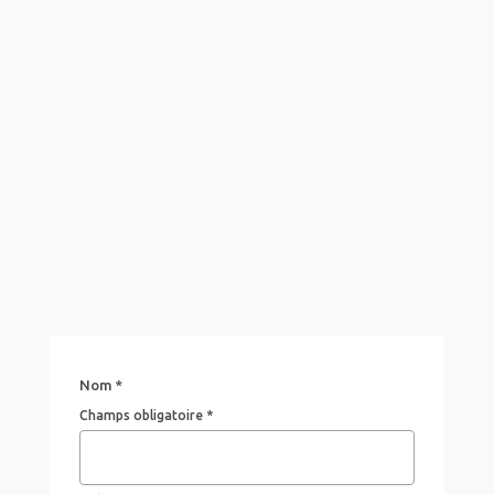
Nom *
Champs obligatoire *