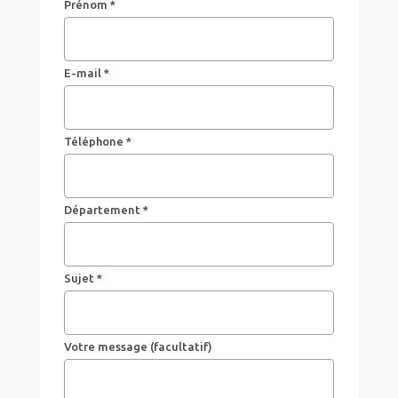
Prénom *
E-mail *
Téléphone *
Département *
Sujet *
Votre message (facultatif)