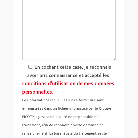
En cochant cette case, je reconnais
avoir pris connaissance et accepté les
conditions d'utilisation de mes données
personnelles
.
Les informations recueillies sur ce formulaire sont
enregistrées dans un fichier informatisé par le Groupe
PICOTY, agissant en qualité de responsable de
traitement, afin de répondre à votre demande de
renseignement. La base légale du traitement est le