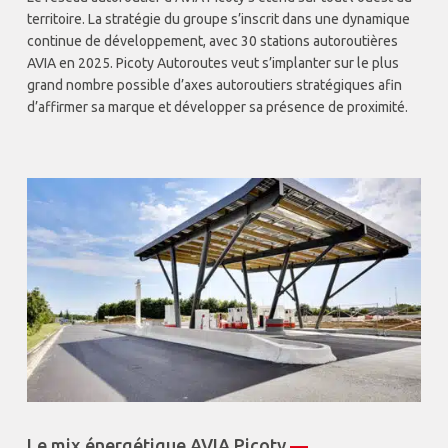
territoire. La stratégie du groupe s’inscrit dans une dynamique
continue de développement, avec 30 stations autoroutières
AVIA en 2025. Picoty Autoroutes veut s’implanter sur le plus
grand nombre possible d’axes autoroutiers stratégiques afin
d’affirmer sa marque et développer sa présence de proximité.
Le mix énergétique AVIA Picoty
—