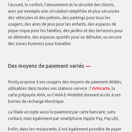
l’accueil, le confort, l’amusement et la sécurité des clients,
avec par exemple une circulation simplifiée et plus sécurisée
des véhicules et des piétons, des parkings pour tous les
usagers, des aires de jeux pour les enfants, des espaces de
pique-nique pour les familles, des jardins et des terrasses pour
se détendre, des espaces sportifs pour se défouler, ou encore
des zones business pour travailler.
Des moyens de paiement variés
—
Picoty propose à ses usagers des moyens de paiement dédiés,
utilisables dans toutes ses stations-service : l’
AVIAcarte
, la
carte prépayée AVIA, ou l’AVIA E-Mobilité donnant accès à ses
bornes de recharge électrique.
La filiale accepte aussi le paiement par carte bancaire, sans
contact, mais également par smartphone (Apple Pay, Pay Lib).
Enfin, dans les restaurants, il est également possible de payer