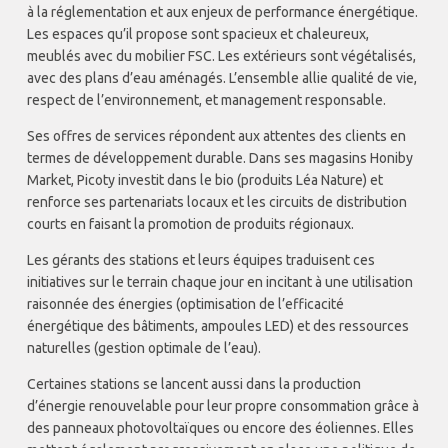
à la réglementation et aux enjeux de performance énergétique.
Les espaces qu’il propose sont spacieux et chaleureux,
meublés avec du mobilier FSC. Les extérieurs sont végétalisés,
avec des plans d’eau aménagés. L’ensemble allie qualité de vie,
respect de l’environnement, et management responsable.
Ses offres de services répondent aux attentes des clients en
termes de développement durable. Dans ses magasins Honiby
Market, Picoty investit dans le bio (produits Léa Nature) et
renforce ses partenariats locaux et les circuits de distribution
courts en faisant la promotion de produits régionaux.
Les gérants des stations et leurs équipes traduisent ces
initiatives sur le terrain chaque jour en incitant à une utilisation
raisonnée des énergies (optimisation de l’efficacité
énergétique des bâtiments, ampoules LED) et des ressources
naturelles (gestion optimale de l’eau).
Certaines stations se lancent aussi dans la production
d’énergie renouvelable pour leur propre consommation grâce à
des panneaux photovoltaïques ou encore des éoliennes. Elles