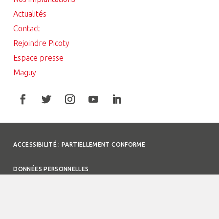
Actualités
Contact
Rejoindre Picoty
Espace presse
Maguy
ACCESSIBILITÉ : PARTIELLEMENT CONFORME
DONNÉES PERSONNELLES
COOKIES
PLAN DU SITE