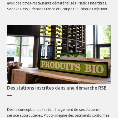
avec des titres-restaurants dématérialisés : Natixis Intertitres,
Sodexo Pass, Edenred France et Groupe UP Chèque Déjeuner.
Des stations inscrites dans une démarche RSE
—
Dès la conception ou le réaménagement de ses stations-
service autoroutières, Picoty imagine des bâtiments conformes