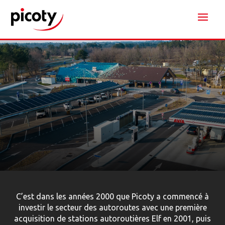
C’est dans les années 2000 que Picoty a commencé à
investir le secteur des autoroutes avec une première
acquisition de stations autoroutières Elf en 2001, puis