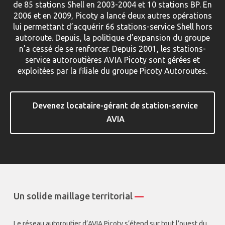
de 85 stations Shell en 2003-2004 et 10 stations BP. En
2006 et en 2009, Picoty a lancé deux autres opérations
lui permettant d’acquérir 66 stations-service Shell hors
autoroute. Depuis, la politique d’expansion du groupe
n’a cessé de se renforcer. Depuis 2001, les stations-
service autoroutières AVIA Picoty sont gérées et
exploitées par la filiale du groupe Picoty Autoroutes.
Devenez locataire-gérant de station-service
AVIA
Un solide maillage territorial
—
Le réseau autoroutier d’AVIA Picoty s’étend sur tout l’ouest du