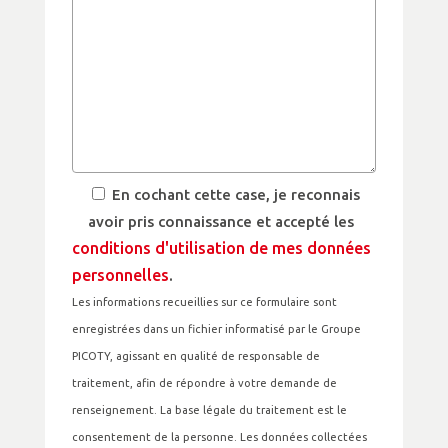
En cochant cette case, je reconnais
avoir pris connaissance et accepté les
conditions d'utilisation de mes données
personnelles
.
Les informations recueillies sur ce formulaire sont
enregistrées dans un fichier informatisé par le Groupe
PICOTY, agissant en qualité de responsable de
traitement, afin de répondre à votre demande de
renseignement. La base légale du traitement est le
consentement de la personne. Les données collectées