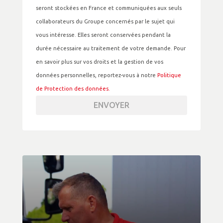
seront stockées en France et communiquées aux seuls
collaborateurs du Groupe concernés par le sujet qui
vous intéresse. Elles seront conservées pendant la
durée nécessaire au traitement de votre demande. Pour
en savoir plus sur vos droits et la gestion de vos
données personnelles, reportez-vous à notre
Politique
de Protection des données.
ENVOYER