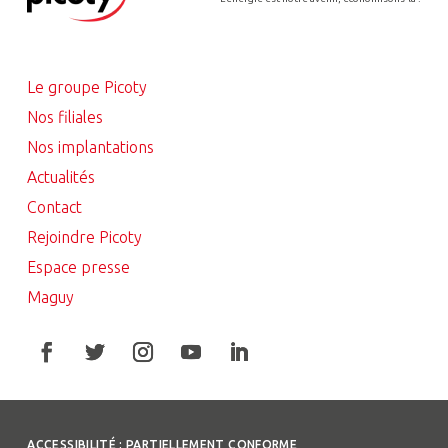
Le groupe Picoty
Nos filiales
Nos implantations
Actualités
Contact
Rejoindre Picoty
Espace presse
Maguy
ACCESSIBILITÉ : PARTIELLEMENT CONFORME