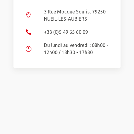
3 Rue Mocque Souris, 79250

NUEIL-LES-AUBIERS

+33 (0)5 49 65 60 09
Du lundi au vendredi : 08h00 -
}
12h00 / 13h30 - 17h30