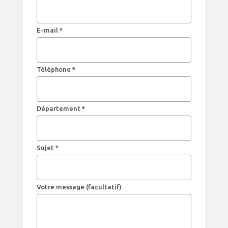
E-mail *
Téléphone *
Département *
Sujet *
Votre message (facultatif)