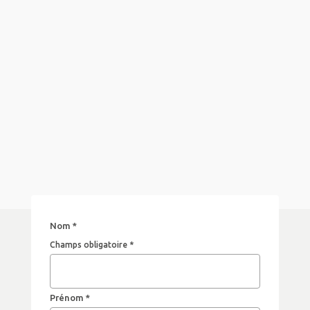
Nom *
Champs obligatoire *
Prénom *