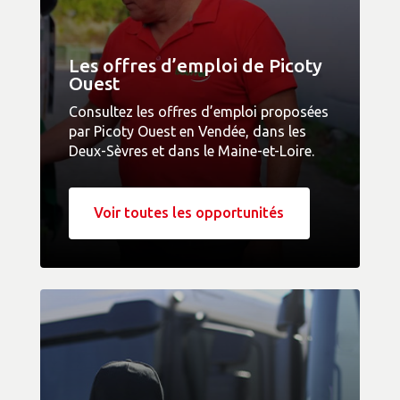
Les offres d’emploi de Picoty
Ouest
Consultez les offres d’emploi proposées
par Picoty Ouest en Vendée, dans les
Deux-Sèvres et dans le Maine-et-Loire.
Voir toutes les opportunités