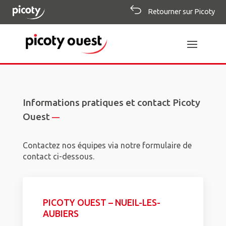
Retourner sur Picoty
Informations pratiques et contact Picoty
Ouest
—
Contactez nos équipes via notre formulaire de
contact ci-dessous.
PICOTY OUEST – NUEIL-LES-
AUBIERS