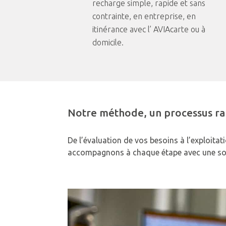
recharge simple, rapide et sans
contrainte, en entreprise, en
itinérance avec l’ AVIAcarte ou à
domicile.
Notre méthode, un processus ra
De l’évaluation de vos besoins à l’exploita
accompagnons à chaque étape avec une sol