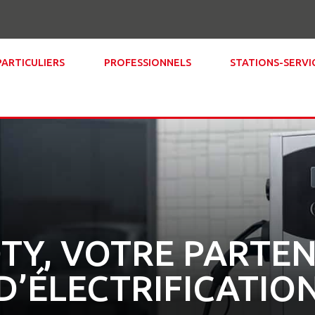
PARTICULIERS
PROFESSIONNELS
STATIONS-SERVI
TY, VOTRE PARTEN
D’ÉLECTRIFICATIO