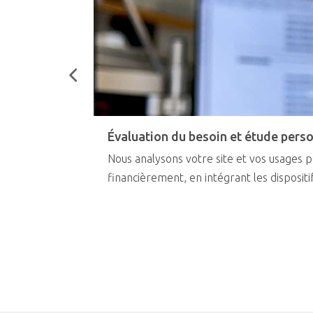
Évaluation du besoin et étude pers
Nous analysons votre site et vos usages
financièrement, en intégrant les disposit