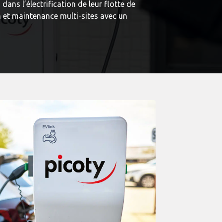
dans l’électrification de leur flotte de
on et maintenance multi-sites avec un