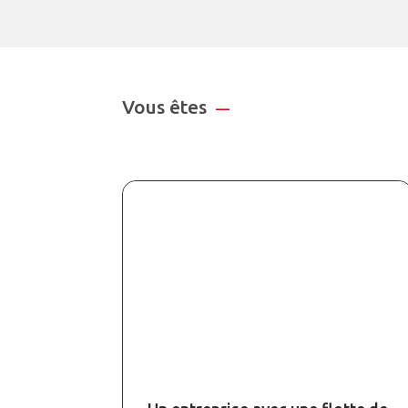
Vous êtes
—