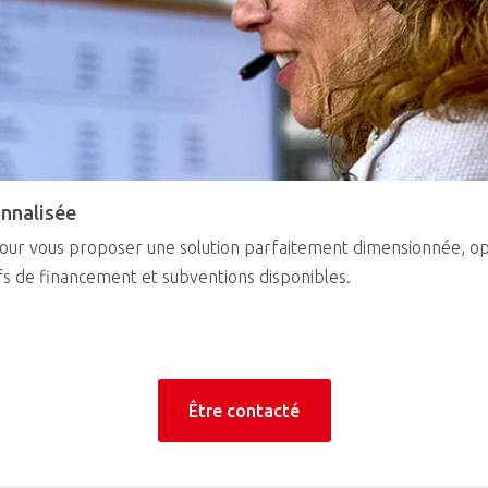
onnalisée
 pour vous proposer une solution parfaitement dimensionnée, o
ifs de financement et subventions disponibles.
Être contacté