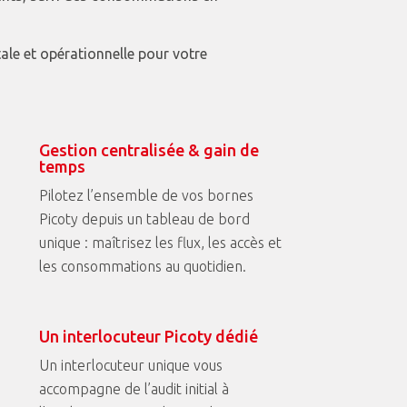
ale et opérationnelle pour votre
Gestion centralisée & gain de
temps
Pilotez l’ensemble de vos bornes
Picoty depuis un tableau de bord
unique : maîtrisez les flux, les accès et
les consommations au quotidien.
Un interlocuteur Picoty dédié
Un interlocuteur unique vous
accompagne de l’audit initial à