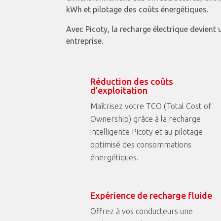
kWh et pilotage des coûts énergétiques.
Avec Picoty, la recharge électrique devient
entreprise.
Réduction des coûts
d'exploitation
Maîtrisez votre TCO (Total Cost of
Ownership) grâce à la recharge
intelligente Picoty et au pilotage
optimisé des consommations
énergétiques.
Expérience de recharge fluide
Offrez à vos conducteurs une