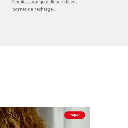
l’exploitation quotidienne de vos
bornes de recharge.
Etape 1