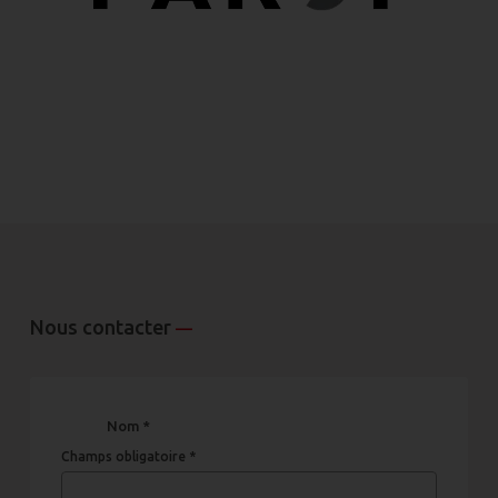
Nous contacter
—
Nom *
Champs obligatoire *