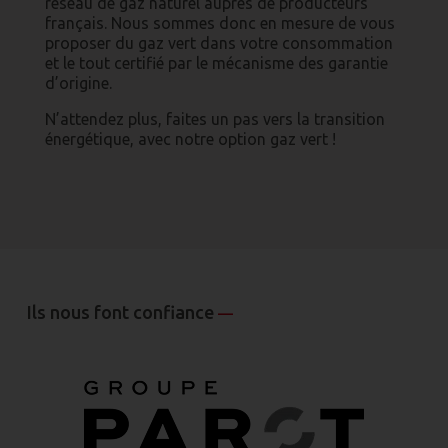
réseau de gaz naturel auprès de producteurs
français. Nous sommes donc en mesure de vous
proposer du gaz vert dans votre consommation
et le tout certifié par le mécanisme des garantie
d’origine.
N’attendez plus, faites un pas vers la transition
énergétique, avec notre option gaz vert !
Ils nous font confiance
—