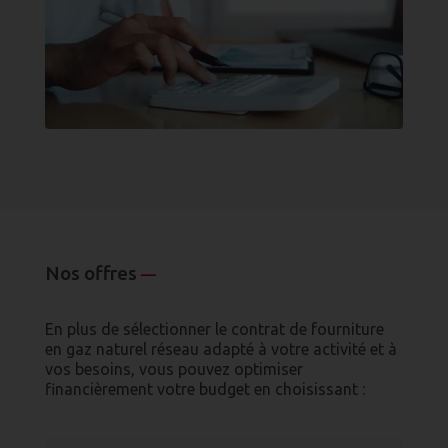
Nos offres
—
En plus de sélectionner le contrat de fourniture
en gaz naturel réseau adapté à votre activité et à
vos besoins, vous pouvez optimiser
financièrement votre budget en choisissant :