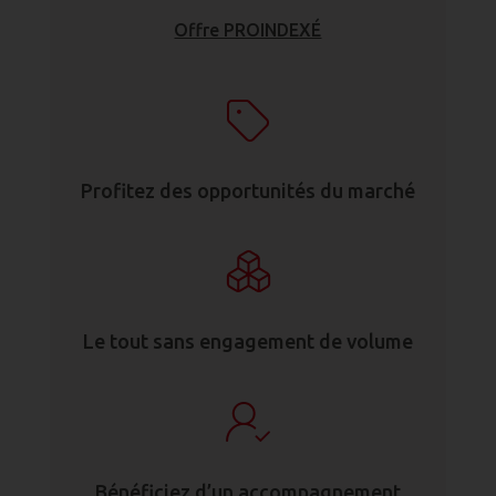
Offre PROINDEXÉ
Profitez des opportunités du marché
Le tout sans engagement de volume
Bénéficiez d’un accompagnement