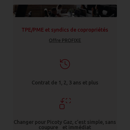
TPE/PME et syndics de copropriétés
Offre PROFIXE
Contrat de 1, 2, 3 ans et plus
Changer pour Picoty Gaz, c’est simple, sans
coupure et immédiat