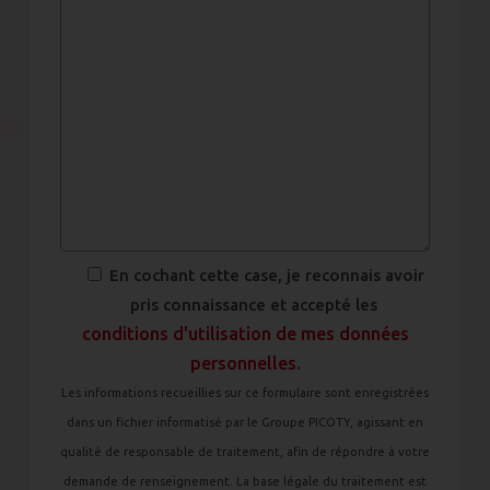
En cochant cette case, je reconnais avoir
pris connaissance et accepté les
conditions d'utilisation de mes données
personnelles
.
Les informations recueillies sur ce formulaire sont enregistrées
dans un fichier informatisé par le Groupe PICOTY, agissant en
qualité de responsable de traitement, afin de répondre à votre
demande de renseignement. La base légale du traitement est