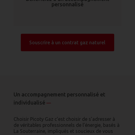
personnalisé
Souscrire à un contrat gaz naturel
Un accompagnement personnalisé et
individualisé
—
Choisir Picoty Gaz c’est choisir de s’adresser à
de véritables professionnels de l’énergie, basés à
La Souterraine, impliqués et soucieux de vous