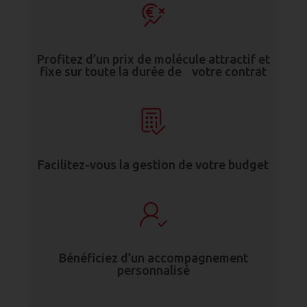
Profitez d’un prix de molécule attractif et
fixe sur toute la durée de votre contrat
Facilitez-vous la gestion de votre budget
Bénéficiez d’un accompagnement
personnalisé