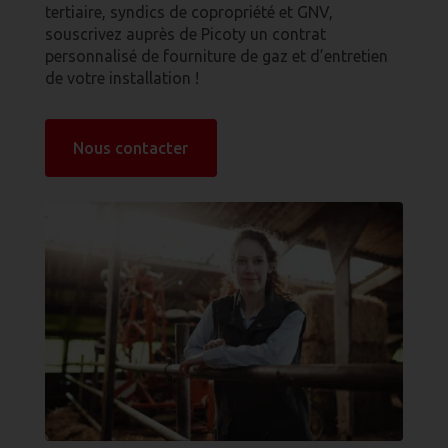
tertiaire, syndics de copropriété et GNV,
souscrivez auprès de Picoty un contrat
personnalisé de fourniture de gaz et d’entretien
de votre installation !
Nous contacter