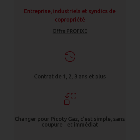
Entreprise, industriels et syndics de
copropriété
Offre PROFIXE
Contrat de 1, 2, 3 ans et plus
Changer pour Picoty Gaz, c’est simple, sans
coupure et immédiat