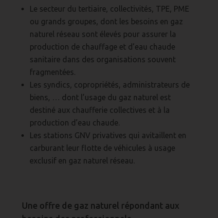
Le secteur du tertiaire, collectivités, TPE, PME
ou grands groupes, dont les besoins en gaz
naturel réseau sont élevés pour assurer la
production de chauffage et d’eau chaude
sanitaire dans des organisations souvent
fragmentées.
Les syndics, copropriétés, administrateurs de
biens, … dont l’usage du gaz naturel est
destiné aux chaufferie collectives et à la
production d’eau chaude.
Les stations GNV privatives qui avitaillent en
carburant leur flotte de véhicules à usage
exclusif en gaz naturel réseau.
Une offre de gaz naturel répondant aux