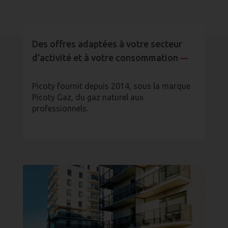
Des offres adaptées à votre secteur
d’activité et à votre consommation
—
Picoty fournit depuis 2014, sous la marque
Picoty Gaz, du gaz naturel aux
professionnels.