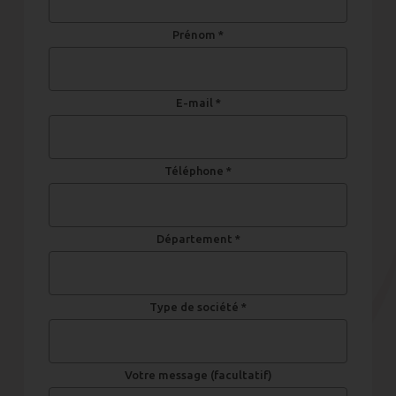
Prénom *
E-mail *
Téléphone *
Département *
Type de société *
Votre message (facultatif)