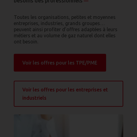
besoins des professionnels
—
Toutes les organisations, petites et moyennes
entreprises, industries, grands groupes…
peuvent ainsi profiter d’offres adaptées à leurs
métiers et au volume de gaz naturel dont elles
ont besoin.
Voir les offres pour les TPE/PME
Voir les offres pour les entreprises et
industriels