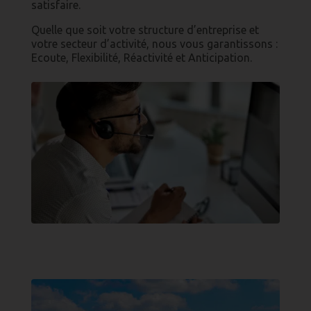
satisfaire.
Quelle que soit votre structure d’entreprise et
votre secteur d’activité, nous vous garantissons :
Ecoute, Flexibilité, Réactivité et Anticipation.