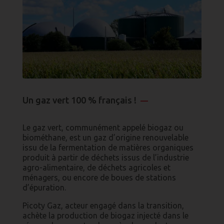
Un gaz vert 100 % français !
—
Le gaz vert, communément appelé biogaz ou
biométhane, est un gaz d’origine renouvelable
issu de la fermentation de matières organiques
produit à partir de déchets issus de l’industrie
agro-alimentaire, de déchets agricoles et
ménagers, ou encore de boues de stations
d’épuration.
Picoty Gaz, acteur engagé dans la transition,
achète la production de biogaz injecté dans le