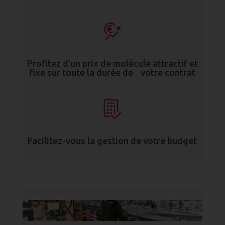
Profitez d’un prix de molécule attractif et
fixe sur toute la durée de votre contrat
Facilitez-vous la gestion de votre budget