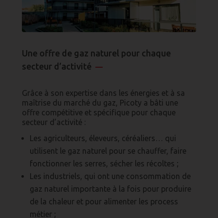
Une offre de gaz naturel pour chaque
secteur d’activité
—
Grâce à son expertise dans les énergies et à sa
maîtrise du marché du gaz, Picoty a bâti une
offre compétitive et spécifique pour chaque
secteur d’activité :
Les agriculteurs, éleveurs, céréaliers… qui
utilisent le gaz naturel pour se chauffer, faire
fonctionner les serres, sécher les récoltes ;
Les industriels, qui ont une consommation de
gaz naturel importante à la fois pour produire
de la chaleur et pour alimenter les process
métier ;