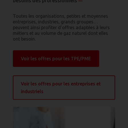
besoins des professionnels
—
Toutes les organisations, petites et moyennes
entreprises, industries, grands groupes…
peuvent ainsi profiter d’offres adaptées à leurs
métiers et au volume de gaz naturel dont elles
ont besoin.
Voir les offres pour les TPE/PME
Voir les offres pour les entreprises et
industriels