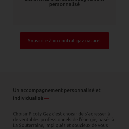
personnalisé
Souscrire à un contrat gaz naturel
Un accompagnement personnalisé et
individualisé
—
Choisir Picoty Gaz c’est choisir de s’adresser à
de véritables professionnels de l’énergie, basés à
La Souterraine, impliqués et soucieux de vous