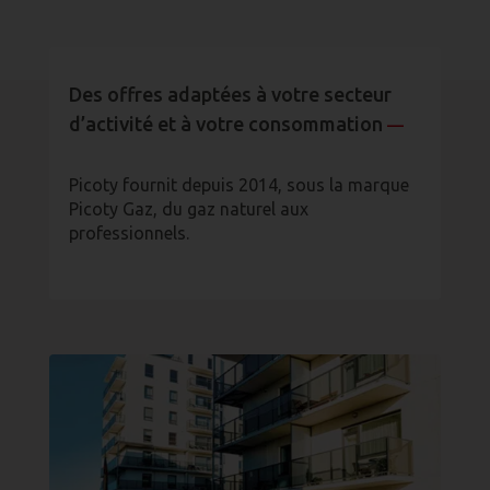
Des offres adaptées à votre secteur
d’activité et à votre consommation
—
Picoty fournit depuis 2014, sous la marque
Picoty Gaz, du gaz naturel aux
professionnels.