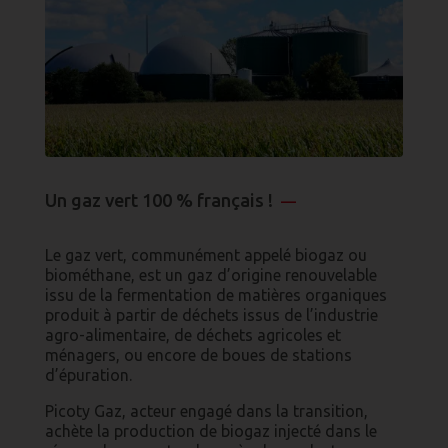
Un gaz vert 100 % français !
—
Le gaz vert, communément appelé biogaz ou
biométhane, est un gaz d’origine renouvelable
issu de la fermentation de matières organiques
produit à partir de déchets issus de l’industrie
agro-alimentaire, de déchets agricoles et
ménagers, ou encore de boues de stations
d’épuration.
Picoty Gaz, acteur engagé dans la transition,
achète la production de biogaz injecté dans le