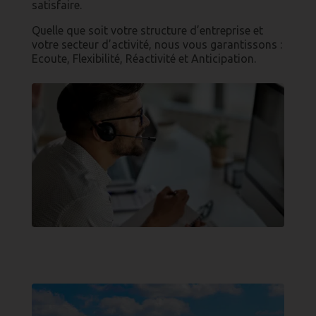
satisfaire.
Quelle que soit votre structure d’entreprise et
votre secteur d’activité, nous vous garantissons :
Ecoute, Flexibilité, Réactivité et Anticipation.