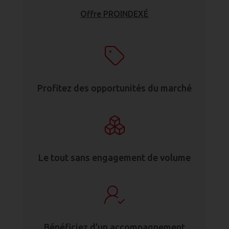
Offre PROINDEXÉ
Profitez des opportunités du marché
Le tout sans engagement de volume
Bénéficiez d’un accompagnement