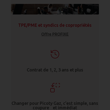
TPE/PME et syndics de copropriétés
Offre PROFIXE
Contrat de 1, 2, 3 ans et plus
Changer pour Picoty Gaz, c’est simple, sans
coupure et immédiat