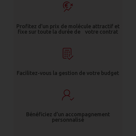
Profitez d’un prix de molécule attractif et
fixe sur toute la durée de votre contrat
Facilitez-vous la gestion de votre budget
Bénéficiez d’un accompagnement
personnalisé