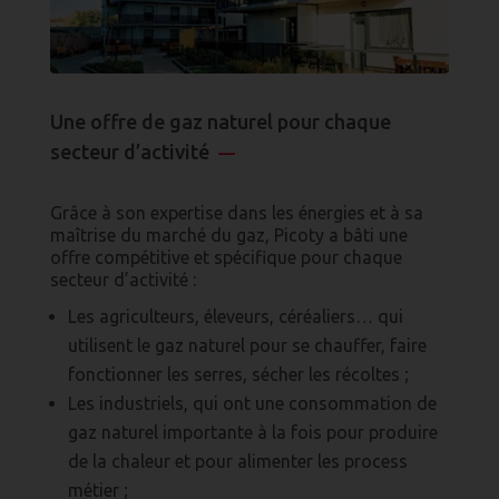
Une offre de gaz naturel pour chaque
secteur d’activité
—
Grâce à son expertise dans les énergies et à sa
maîtrise du marché du gaz, Picoty a bâti une
offre compétitive et spécifique pour chaque
secteur d’activité :
Les agriculteurs, éleveurs, céréaliers… qui
utilisent le gaz naturel pour se chauffer, faire
fonctionner les serres, sécher les récoltes ;
Les industriels, qui ont une consommation de
gaz naturel importante à la fois pour produire
de la chaleur et pour alimenter les process
métier ;