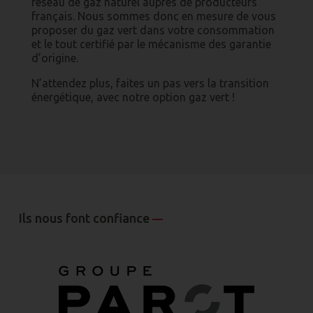
réseau de gaz naturel auprès de producteurs
français. Nous sommes donc en mesure de vous
proposer du gaz vert dans votre consommation
et le tout certifié par le mécanisme des garantie
d’origine.
N’attendez plus, faites un pas vers la transition
énergétique, avec notre option gaz vert !
Ils nous font confiance
—