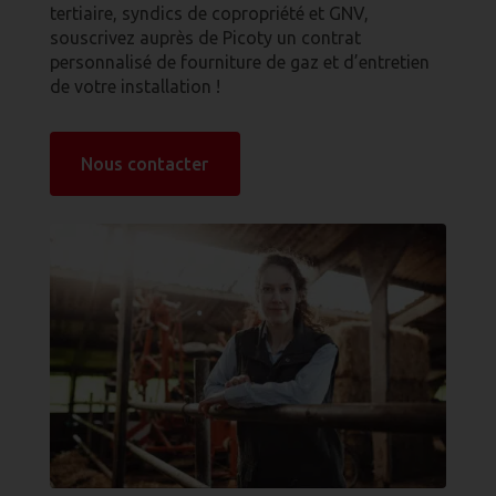
tertiaire, syndics de copropriété et GNV,
souscrivez auprès de Picoty un contrat
personnalisé de fourniture de gaz et d’entretien
de votre installation !
Nous contacter