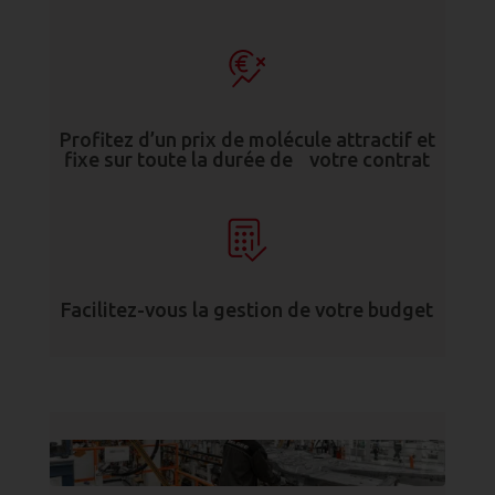
Profitez d’un prix de molécule attractif et
fixe sur toute la durée de votre contrat
Facilitez-vous la gestion de votre budget