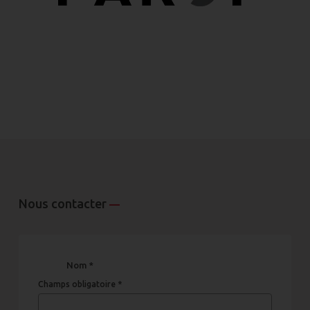
Nous contacter
—
Nom *
Champs obligatoire *