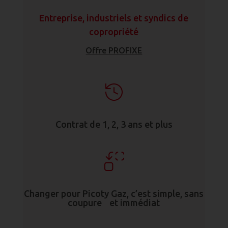
Entreprise, industriels et syndics de
copropriété
Offre PROFIXE
Contrat de 1, 2, 3 ans et plus
Changer pour Picoty Gaz, c’est simple, sans
coupure et immédiat