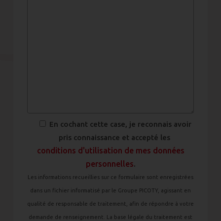
En cochant cette case, je reconnais avoir
pris connaissance et accepté les
conditions d'utilisation de mes données
personnelles
.
Les informations recueillies sur ce formulaire sont enregistrées
dans un fichier informatisé par le Groupe PICOTY, agissant en
qualité de responsable de traitement, afin de répondre à votre
demande de renseignement. La base légale du traitement est