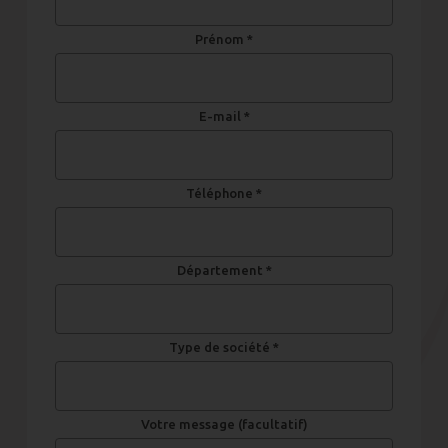
Prénom *
E-mail *
Téléphone *
Département *
Type de société *
Votre message (facultatif)