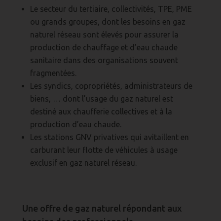
Le secteur du tertiaire, collectivités, TPE, PME
ou grands groupes, dont les besoins en gaz
naturel réseau sont élevés pour assurer la
production de chauffage et d’eau chaude
sanitaire dans des organisations souvent
fragmentées.
Les syndics, copropriétés, administrateurs de
biens, … dont l’usage du gaz naturel est
destiné aux chaufferie collectives et à la
production d’eau chaude.
Les stations GNV privatives qui avitaillent en
carburant leur flotte de véhicules à usage
exclusif en gaz naturel réseau.
Une offre de gaz naturel répondant aux