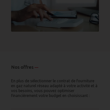
Nos offres
—
En plus de sélectionner le contrat de fourniture
en gaz naturel réseau adapté à votre activité et à
vos besoins, vous pouvez optimiser
financièrement votre budget en choisissant :