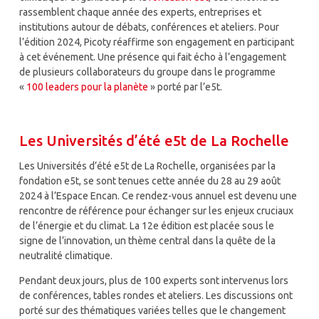
rassemblent chaque année des experts, entreprises et
institutions autour de débats, conférences et ateliers. Pour
l’édition 2024, Picoty réaffirme son engagement en participant
à cet événement. Une présence qui fait écho à l’engagement
de plusieurs collaborateurs du groupe dans le programme
«
100 leaders pour la planète
» porté par l’e5t.
Les Universités d’été e5t de La Rochelle
Les Universités d’été e5t de La Rochelle, organisées par la
fondation e5t, se sont tenues cette année du 28 au 29 août
2024 à l’Espace Encan. Ce rendez-vous annuel est devenu une
rencontre de référence pour échanger sur les enjeux cruciaux
de l’énergie et du climat. La 12e édition est placée sous le
signe de l’innovation, un thème central dans la quête de la
neutralité climatique.
Pendant deux jours, plus de 100 experts sont intervenus lors
de conférences, tables rondes et ateliers. Les discussions ont
porté sur des thématiques variées telles que le changement