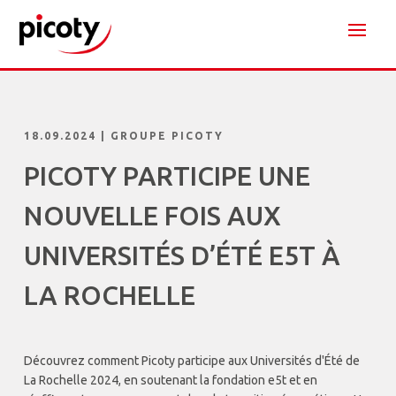
18.09.2024
|
GROUPE PICOTY
PICOTY PARTICIPE UNE
NOUVELLE FOIS AUX
UNIVERSITÉS D’ÉTÉ E5T À
LA ROCHELLE
Découvrez comment Picoty participe aux Universités d'Été de
La Rochelle 2024, en soutenant la fondation e5t et en