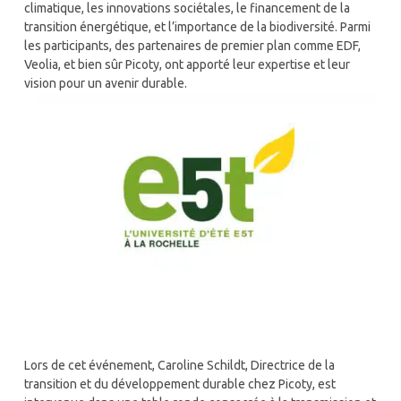
climatique, les innovations sociétales, le financement de la
transition énergétique, et l’importance de la biodiversité. Parmi
les participants, des partenaires de premier plan comme EDF,
Veolia, et bien sûr Picoty, ont apporté leur expertise et leur
vision pour un avenir durable.
Lors de cet événement, Caroline Schildt, Directrice de la
transition et du développement durable chez Picoty, est