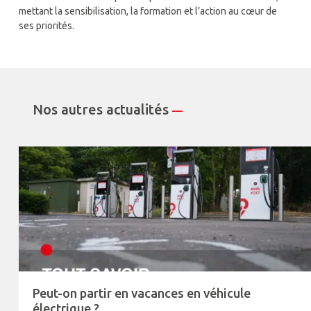
mettant la sensibilisation, la formation et l’action au cœur de
ses priorités.
Nos autres actualités
—
Peut-on partir en vacances en véhicule
électrique ?