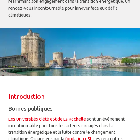
réaffirmant son engagement dans la transition énergétique. Un
rendez-vous incontournable pour innover face aux défis
climatiques.
Introduction
Bornes publiques
Les Universités d’été e5t de La Rochelle
sont un événement
incontournable pour tous les acteurs engagés dans la
transition énergétique et la lutte contre le changement
climatique. Organisées par la
fondation e5t
, ces rencontres