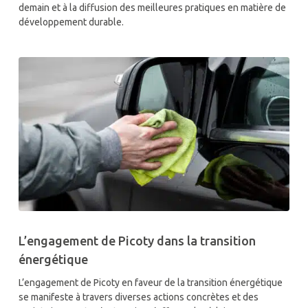
demain et à la diffusion des meilleures pratiques en matière de
développement durable.
L’engagement de Picoty dans la transition
énergétique
L’engagement de Picoty en faveur de la transition énergétique
se manifeste à travers diverses actions concrètes et des