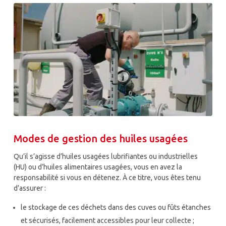
Modes de gestion des huiles usagées
Qu’il s’agisse d’huiles usagées lubrifiantes ou industrielles
(HU) ou d’huiles alimentaires usagées, vous en avez la
responsabilité si vous en détenez. À ce titre, vous êtes tenu
d’assurer :
le stockage de ces déchets dans des cuves ou fûts étanches
et sécurisés, facilement accessibles pour leur collecte ;