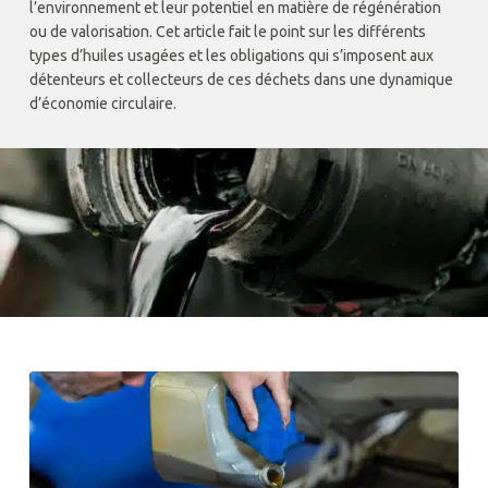
l’environnement et leur potentiel en matière de régénération
ou de valorisation. Cet article fait le point sur les différents
types d’huiles usagées et les obligations qui s’imposent aux
détenteurs et collecteurs de ces déchets dans une dynamique
d’économie circulaire.