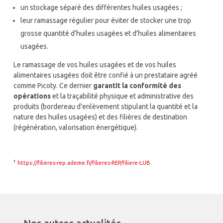
un stockage séparé des différentes huiles usagées ;
leur ramassage régulier pour éviter de stocker une trop
grosse quantité d’huiles usagées et d’huiles alimentaires
usagées.
Le ramassage de vos huiles usagées et de vos huiles
alimentaires usagées doit être confié à un prestataire agréé
comme Picoty. Ce dernier
garantit la conformité des
opérations
et la traçabilité physique et administrative des
produits (bordereau d’enlèvement stipulant la quantité et la
nature des huiles usagées) et des filières de destination
(régénération, valorisation énergétique).
¹
https://filieres-rep.ademe.fr/filieres-REP/filiere-LUB