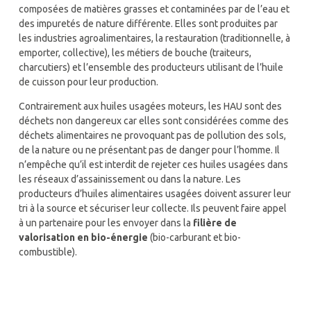
composées de matières grasses et contaminées par de l’eau et
des impuretés de nature différente. Elles sont produites par
les industries agroalimentaires, la restauration (traditionnelle, à
emporter, collective), les métiers de bouche (traiteurs,
charcutiers) et l’ensemble des producteurs utilisant de l’huile
de cuisson pour leur production.
Contrairement aux huiles usagées moteurs, les HAU sont des
déchets non dangereux car elles sont considérées comme des
déchets alimentaires ne provoquant pas de pollution des sols,
de la nature ou ne présentant pas de danger pour l’homme. Il
n’empêche qu’il est interdit de rejeter ces huiles usagées dans
les réseaux d’assainissement ou dans la nature. Les
producteurs d’huiles alimentaires usagées doivent assurer leur
tri à la source et sécuriser leur collecte. Ils peuvent faire appel
à un partenaire pour les envoyer dans la
filière de
valorisation en bio-énergie
(bio-carburant et bio-
combustible).