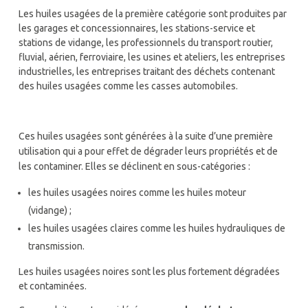
Les huiles usagées de la première catégorie sont produites par
les garages et concessionnaires, les stations-service et
stations de vidange, les professionnels du transport routier,
fluvial, aérien, ferroviaire, les usines et ateliers, les entreprises
industrielles, les entreprises traitant des déchets contenant
des huiles usagées comme les casses automobiles.
Ces huiles usagées sont générées à la suite d’une première
utilisation qui a pour effet de dégrader leurs propriétés et de
les contaminer. Elles se déclinent en sous-catégories :
les huiles usagées noires comme les huiles moteur
(vidange) ;
les huiles usagées claires comme les huiles hydrauliques de
transmission.
Les huiles usagées noires sont les plus fortement dégradées
et contaminées.