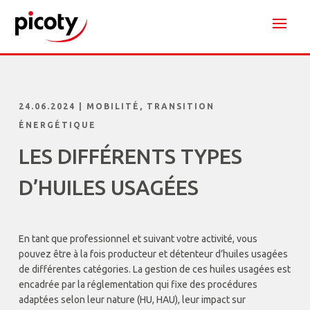
24.06.2024
|
MOBILITÉ
,
TRANSITION
ÉNERGÉTIQUE
LES DIFFÉRENTS TYPES
D’HUILES USAGÉES
En tant que professionnel et suivant votre activité, vous
pouvez être à la fois producteur et détenteur d’huiles usagées
de différentes catégories. La gestion de ces huiles usagées est
encadrée par la réglementation qui fixe des procédures
adaptées selon leur nature (HU, HAU), leur impact sur