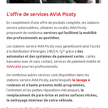
L’offre de services AVIA Picoty
En complément d’une offre de produits complète, les stations-
service autoroutières, urbaines ou rurales AVIA Picoty
proposent de nombreux
services qui facilitent la mobilité
des professionnels au quotidien
.
Les stations-service AVIA Picoty vous garantissent ainsi l’accès
à la distribution d’énergies 24h/24, 7j/7 grâce à
des
automates et des systèmes de paiement variés
: cartes
bancaires avec et sans contact, services de paiement mobile et
AVIAcarte
pour les professionnels.
De nombreux autres services sont disponibles dans les
stations-service AVIA Picoty, parmi lesquels
le lavage
à
rouleaux et à haute pression multi-programmes,
l’entretien et les petites réparations mécaniques,
le
remplacement de pare-brise et autres surfaces vitrées,
le nettoyage intérieur de votre véhicule.