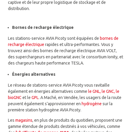
captive et de leur propre logistique de stockage et de
distribution.
Bornes de recharge électrique
Les stations-service AVIA Picoty sont équipées de
bornes de
recharge électrique
rapides et ultra-performantes. Vous y
trouvez ainsi des bornes de recharge électrique AVIA VOLT,
des superchargeurs en partenariat avec le consortium Ionity, et
des chargeurs haute performance TESLA.
Énergies alternatives
Le réseau de stations-service AVIA Picoty vous ravitaille
également en énergies alternatives comme
le GNL, le GNC, le
bioGNC
et le
GPL
. A Maché, en Vendée, les usagers de la route
peuvent également s’approvisionner en
hydrogène
sur la
première station hydrogène AVIA Picoty.
Les
magasins
, en plus de produits du quotidien, proposent une
gamme étendue de produits destinés à vos véhicules, comme