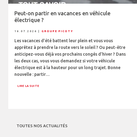
Peut-on partir en vacances en véhicule
électrique ?
16.07.2026
|
GROUPE PICOTY
Les vacances d’été battent leur plein et vous vous
apprêtez à prendre la route vers le soleil ? Ou peut-être
anticipez-vous déjà vos prochains congés d’hiver ? Dans
les deux cas, vous vous demandez si votre véhicule
électrique est à la hauteur pour un long trajet. Bonne
nouvelle : partir…
LIRE LA SUITE
TOUTES NOS ACTUALITÉS