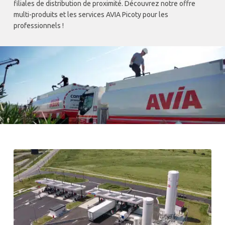
filiales de distribution de proximité. Découvrez notre offre
multi-produits et les services AVIA Picoty pour les
professionnels !