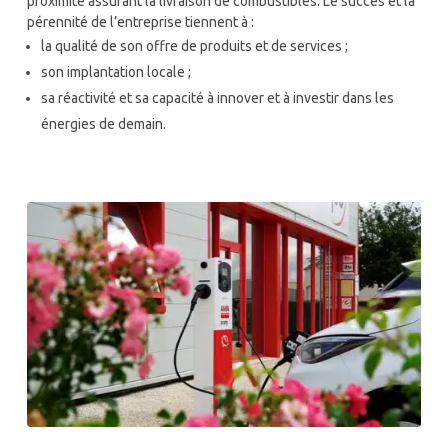
proximité assurant la livraison de combustibles. Le succès et la
pérennité de l’entreprise tiennent à :
la qualité de son offre de produits et de services ;
son implantation locale ;
sa réactivité et sa capacité à innover et à investir dans les
énergies de demain.