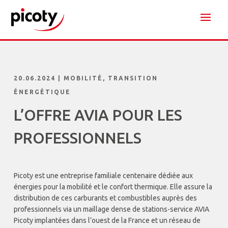
20.06.2024
|
MOBILITÉ
,
TRANSITION
ÉNERGÉTIQUE
L’OFFRE AVIA POUR LES
PROFESSIONNELS
Picoty est une entreprise familiale centenaire dédiée aux
énergies pour la mobilité et le confort thermique. Elle assure la
distribution de ces carburants et combustibles auprès des
professionnels via un maillage dense de stations-service AVIA
Picoty implantées dans l’ouest de la France et un réseau de