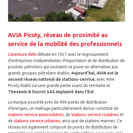
AVIA Picoty, réseau de proximité au
service de la mobilité des professionnels
L’aventure AVIA
débute en 1927 avec le regroupement
d’entreprises indépendantes d’importation et de distribution de
produits pétroliers qui voulaient se poser en alternative aux
grands groupes pétroliers établis.
Aujourd’hui, AVIA est le
second réseau national de stations-service
, avec AVIA
Picoty établi sur une grande partie ouest du territoire et
Thevenin & Ducrot SAS implanté dans l’Est
.
La marque possède près de 900 points de distribution
d’énergies, un maillage particulièrement dense constitué de
stations-service autoroutières
, de
stations-service routières
et
de
stations-service urbaines
, ainsi que de stations marines. Ce
réseau est également composé de points de distribution de