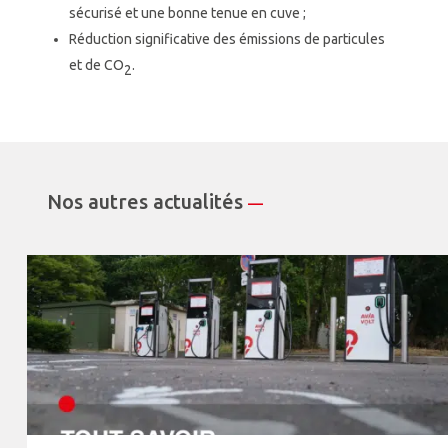
sécurisé et une bonne tenue en cuve ;
Réduction significative des émissions de particules
et de CO
.
2
Nos autres actualités
—