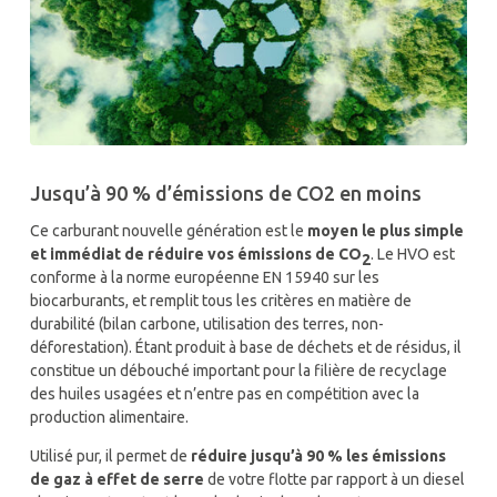
Jusqu’à 90 % d’émissions de CO2 en moins
Ce carburant nouvelle génération est le
moyen le plus simple
et immédiat de réduire vos émissions de CO
. Le HVO est
2
conforme à la norme européenne EN 15940 sur les
biocarburants, et remplit tous les critères en matière de
durabilité (bilan carbone, utilisation des terres, non-
déforestation). Étant
produit à base de déchets et de résidus, il
constitue un débouché important pour la filière de recyclage
des huiles usagées et n’entre pas en compétition avec la
production alimentaire.
Utilisé pur, il permet de
réduire jusqu’à 90 % les émissions
de gaz à effet de serre
de votre flotte par rapport à un diesel