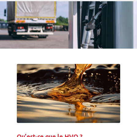
Qu’est-ce que le HVO ?