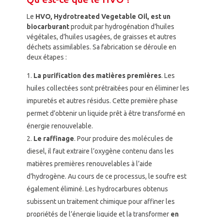
Le
HVO,
Hydrotreated Vegetable Oil, est un
biocarburant
produit par hydrogénation d’huiles
végétales, d’huiles usagées, de graisses et autres
déchets assimilables. Sa fabrication se déroule en
deux étapes :
La purification des matières premières
. Les
huiles collectées sont prétraitées pour en éliminer les
impuretés et autres résidus. Cette première phase
permet d’obtenir un liquide prêt à être transformé en
énergie renouvelable.
Le raffinage
. Pour produire des molécules de
diesel, il faut extraire l’oxygène contenu dans les
matières premières renouvelables à l’aide
d’hydrogène. Au cours de ce processus, le soufre est
également éliminé. Les hydrocarbures obtenus
subissent un traitement chimique pour affiner les
propriétés de l’énergie liquide et la transformer
en