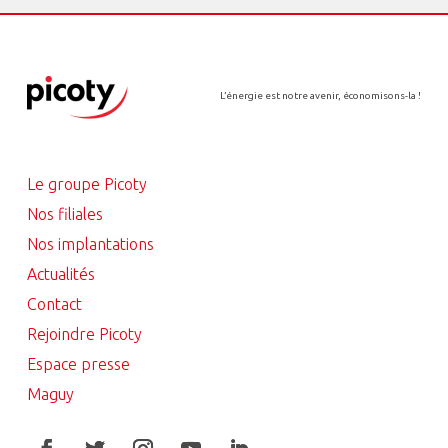
L’énergie est notre avenir, économisons-la !
Le groupe Picoty
Nos filiales
Nos implantations
Actualités
Contact
Rejoindre Picoty
Espace presse
Maguy