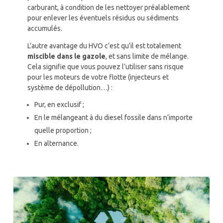
carburant, à condition de les nettoyer préalablement
pour enlever les éventuels résidus ou sédiments
accumulés.
L’autre avantage du HVO c’est qu’il est totalement
miscible dans le gazole
, et sans limite de mélange.
Cela signifie que vous pouvez l’utiliser sans risque
pour les moteurs de votre flotte
(injecteurs et
système de dépollution…)
:
Pur, en exclusif ;
En le mélangeant à du diesel fossile dans n’importe
quelle proportion ;
En alternance.