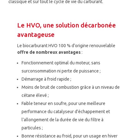
classique et sur tout le cycle de vie du carburant.
Le HVO, une solution décarbonée
avantageuse
Le biocarburant HVO 100 % d’origine renouvelable
offre de nombreux avantages
:
Fonctionnement optimal du moteur, sans
surconsommation ni perte de puissance ;
Démarrage à froid rapide ;
Moins de bruit de combustion grâce à un niveau de
cétane élevé ;
Faible teneur en soufre, pour une meilleure
performance du catalyseur d’échappement et
l’allongement de la durée de vie du filtre à
particules ;
Bonne résistance au froid, pour un usage en hiver