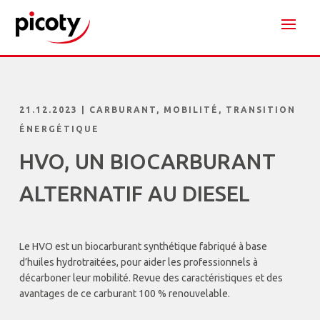
21.12.2023
|
CARBURANT
,
MOBILITÉ
,
TRANSITION
ÉNERGÉTIQUE
HVO, UN BIOCARBURANT
ALTERNATIF AU DIESEL
Le HVO est un biocarburant synthétique fabriqué à base
d’huiles hydrotraitées, pour aider les professionnels à
décarboner leur mobilité. Revue des caractéristiques et des
avantages de ce carburant 100 % renouvelable.