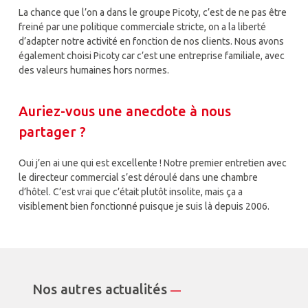
La chance que l’on a dans le groupe Picoty, c’est de ne pas être
freiné par une politique commerciale stricte, on a la liberté
d’adapter notre activité en fonction de nos clients. Nous avons
également choisi Picoty car c’est une entreprise familiale, avec
des valeurs humaines hors normes.
Auriez-vous une anecdote à nous
partager ?
Oui j’en ai une qui est excellente ! Notre premier entretien avec
le directeur commercial s’est déroulé dans une chambre
d’hôtel. C’est vrai que c’était plutôt insolite, mais ça a
visiblement bien fonctionné puisque je suis là depuis 2006.
Nos autres actualités
—