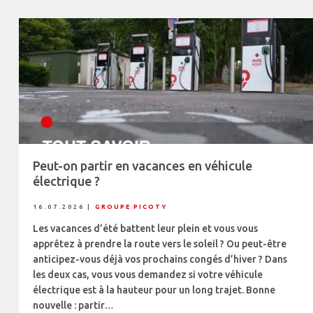
Peut-on partir en vacances en véhicule
électrique ?
16.07.2026
|
GROUPE PICOTY
Les vacances d’été battent leur plein et vous vous
apprêtez à prendre la route vers le soleil ? Ou peut-être
anticipez-vous déjà vos prochains congés d’hiver ? Dans
les deux cas, vous vous demandez si votre véhicule
électrique est à la hauteur pour un long trajet. Bonne
nouvelle : partir…