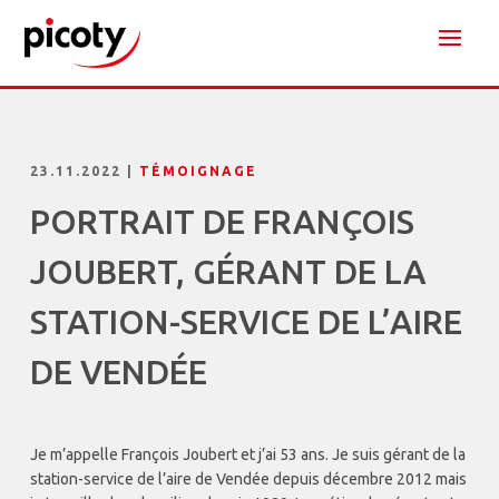
23.11.2022
|
TÉMOIGNAGE
PORTRAIT DE FRANÇOIS
JOUBERT, GÉRANT DE LA
STATION-SERVICE DE L’AIRE
DE VENDÉE
Je m’appelle François Joubert et j’ai 53 ans. Je suis gérant de la
station-service de l’aire de Vendée depuis décembre 2012 mais