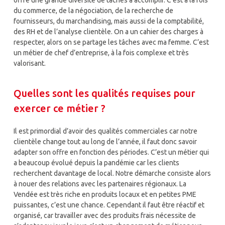
du commerce, de la négociation, de la recherche de
fournisseurs, du marchandising, mais aussi de la comptabilité,
des RH et de l’analyse clientèle. On a un cahier des charges à
respecter, alors on se partage les tâches avec ma femme. C’est
un métier de chef d’entreprise, à la fois complexe et très
valorisant.
Quelles sont les qualités requises pour
exercer ce métier ?
Il est primordial d’avoir des qualités commerciales car notre
clientèle change tout au long de l’année, il faut donc savoir
adapter son offre en fonction des périodes. C’est un métier qui
a beaucoup évolué depuis la pandémie car les clients
recherchent davantage de local. Notre démarche consiste alors
à nouer des relations avec les partenaires régionaux. La
Vendée est très riche en produits locaux et en petites PME
puissantes, c’est une chance. Cependant il faut être réactif et
organisé, car travailler avec des produits frais nécessite de