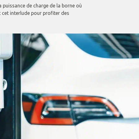
la puissance de charge de la borne où
t cet interlude pour profiter des