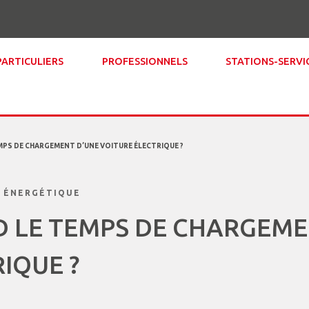
PARTICULIERS
PROFESSIONNELS
STATIONS-SERVI
MPS DE CHARGEMENT D’UNE VOITURE ÉLECTRIQUE ?
 ÉNERGÉTIQUE
D LE TEMPS DE CHARGEME
IQUE ?