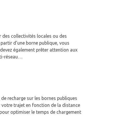
 des collectivités locales ou des
 partir d’une borne publique, vous
s devez également prêter attention aux
lti-réseau…
 de recharge sur les bornes publiques
 votre trajet en fonction de la distance
% pour optimiser le temps de chargement