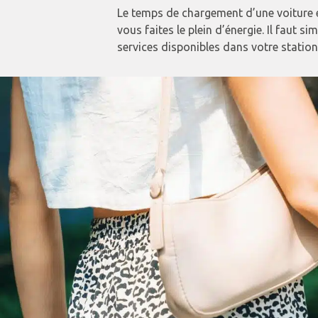
Le temps de chargement d’une voiture é
vous faites le plein d’énergie. Il faut 
services disponibles dans votre station