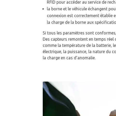
RFID pour accéder au service de recha
la borne et le véhicule échangent pou
connexion est correctement établie e
la charge de la borne aux spécificati
Si tous les paramètres sont conformes,
Des capteurs remontent en temps réel 
comme la température de la batterie, le
électrique, la puissance, la nature du
la charge en cas d’anomalie.