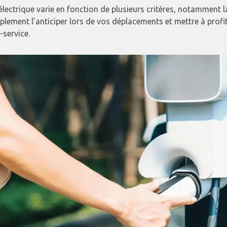
lectrique varie en fonction de plusieurs critères, notamment 
simplement l’anticiper lors de vos déplacements et mettre à profi
-service.