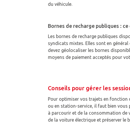
du véhicule.
Bornes de recharge publiques : ce q
Les bornes de recharge publiques disponi
syndicats mixtes. Elles sont en général
devez géolocaliser les bornes disponibl
moyens de paiement acceptés pour votr
Conseils pour gérer les sessi
Pour optimiser vos trajets en fonction
ou en station-service, il faut bien vous
à parcourir et de la consommation de v
de la voiture électrique et préserver le