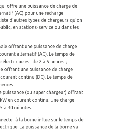
qui offre une puissance de charge de
ernatif (AC) pour une recharge
xiste d’autres types de chargeurs qu’on
blic, en stations-service ou dans les
ale offrant une puissance de charge
courant alternatif (AC). Le temps de
électrique est de 2 à 5 heures ;
e offrant une puissance de charge
 courant continu (DC). Le temps de
heures ;
 puissance (ou super chargeur) offrant
 kW en courant continu. Une charge
5 à 30 minutes.
necter à la borne influe sur le temps de
ectrique. La puissance de la borne va