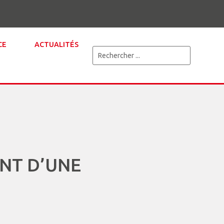
CE
ACTUALITÉS
NT D’UNE