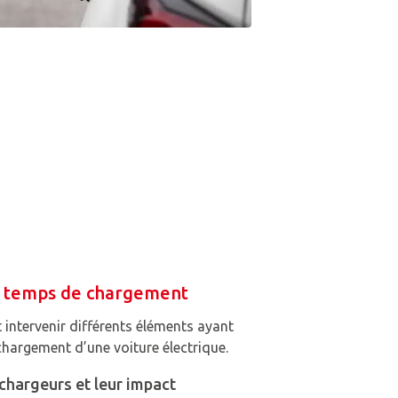
le temps de chargement
 intervenir différents éléments ayant
chargement d’une voiture électrique.
 chargeurs et leur impact