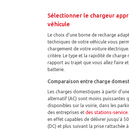
Sélectionner le chargeur appr
véhicule
Le choix d’une borne de recharge adapt
techniques de votre véhicule vous perm
chargement de votre voiture électrique. 
critère. Le type et la rapidité de charge
rapport au trajet que vous allez faire e
batterie.
Comparaison entre charge domesti
Les charges domestiques à partir d’un
alternatif (AC) sont moins puissantes 
disponibles sur la voirie, dans les par
des entreprises et
des stations-service
en effet capables de délivrer jusqu’à 5
(DC) et plus suivant la prise rattachée à