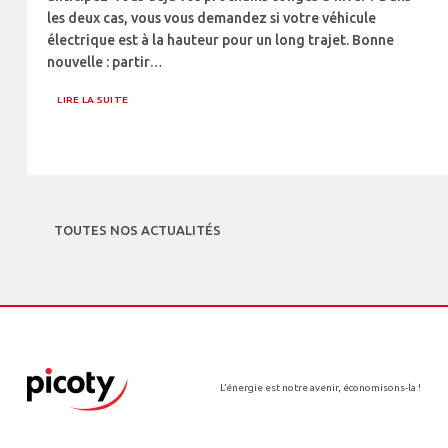
les deux cas, vous vous demandez si votre véhicule
électrique est à la hauteur pour un long trajet. Bonne
nouvelle : partir…
LIRE LA SUITE
TOUTES NOS ACTUALITÉS
L’énergie est notre avenir, économisons-la !