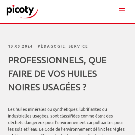
13.05.2024
|
PÉDAGOGIE
,
SERVICE
PROFESSIONNELS, QUE
FAIRE DE VOS HUILES
NOIRES USAGÉES ?
Les huiles minérales ou synthétiques, lubrifiantes ou
industrielles usagées, sont classifiées comme étant des
déchets dangereux pour l’environnement car polluantes pour
les sols et l’eau. Le Code de l’environnement définit les règles