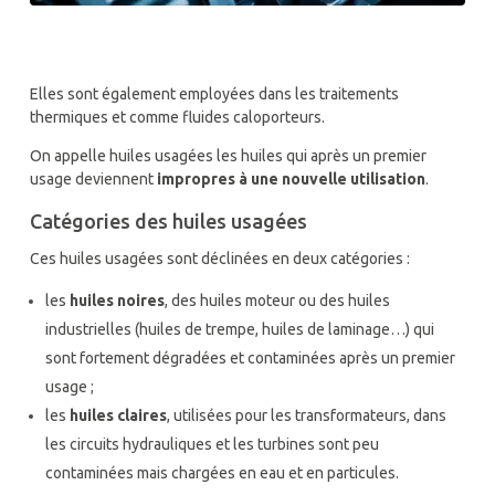
Elles sont également employées dans les traitements
thermiques et comme fluides caloporteurs.
On appelle huiles usagées les huiles qui après un premier
usage deviennent
impropres à une nouvelle utilisation
.
Catégories des huiles usagées
Ces huiles usagées sont déclinées en deux catégories :
les
huiles noires
, des huiles moteur ou des huiles
industrielles (huiles de trempe, huiles de laminage…) qui
sont fortement dégradées et contaminées après un premier
usage ;
les
huiles claires
, utilisées pour les transformateurs, dans
les circuits hydrauliques et les turbines sont peu
contaminées mais chargées en eau et en particules.