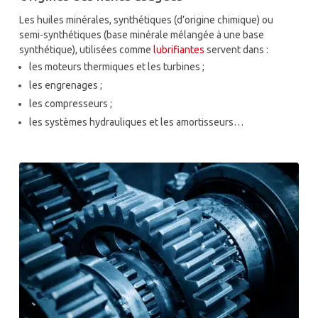
Les huiles minérales, synthétiques (d’origine chimique) ou
semi-synthétiques (base minérale mélangée à une base
synthétique), utilisées comme
lubrifiantes
servent dans :
les moteurs thermiques et les turbines ;
les engrenages ;
les compresseurs ;
les systèmes hydrauliques et les amortisseurs…