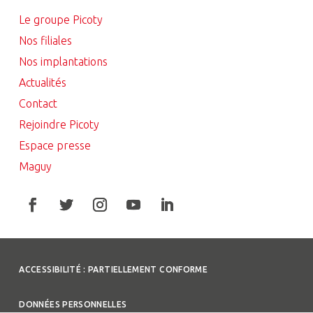
Le groupe Picoty
Nos filiales
Nos implantations
Actualités
Contact
Rejoindre Picoty
Espace presse
Maguy
ACCESSIBILITÉ : PARTIELLEMENT CONFORME
DONNÉES PERSONNELLES