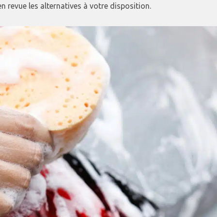
n revue les alternatives à votre disposition.