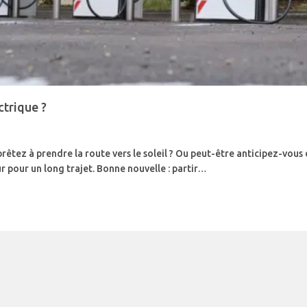
ctrique ?
prêtez à prendre la route vers le soleil ? Ou peut-être anticipez-vous
r pour un long trajet. Bonne nouvelle : partir…