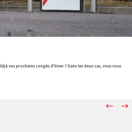
 déjà vos prochains congés d’hiver ? Dans les deux cas, vous vous