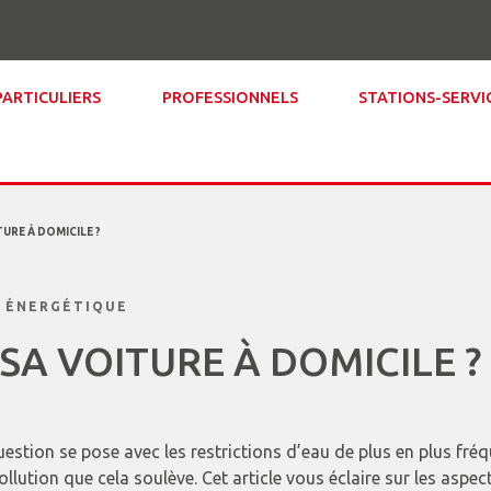
PARTICULIERS
PROFESSIONNELS
STATIONS-SERVI
URE À DOMICILE ?
 ÉNERGÉTIQUE
SA VOITURE À DOMICILE ?
uestion se pose avec les restrictions d’eau de plus en plus fré
llution que cela soulève. Cet article vous éclaire sur les asp