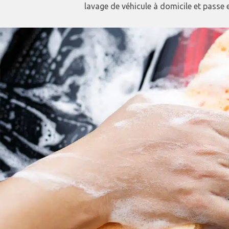
lavage de véhicule à domicile et passe e