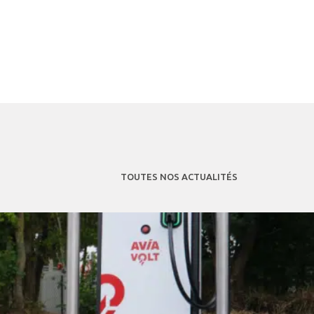
TOUTES NOS ACTUALITÉS