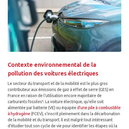
Contexte environnemental de la
pollution des voitures électriques
Le secteur du transport et de la mobilité est le plus gros
contributeur aux émissions de gaz à effet de serre (GES) en
France en raison de l’utilisation encore majoritaire de
carburants fossiles
¹
. La voiture électrique, qu’elle soit
alimentée par batterie (VE) ou équipée
d’une pile à combustible
à hydrogène
(
FCEV)
, s’inscrit pleinement dans la décarbonation
de la mobilité et du transport. Il est malgré tout intéressant
d’étudier tout son cycle de vie pour identifier les étapes où la