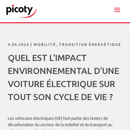
4.04.2024
|
MOBILITÉ
,
TRANSITION ÉNERGÉTIQUE
QUEL EST L’IMPACT
ENVIRONNEMENTAL D’UNE
VOITURE ÉLECTRIQUE SUR
TOUT SON CYCLE DE VIE ?
Les véhicules électriques (VE) font partie des leviers de
décarbonation du secteur de la mobilité et du transport au