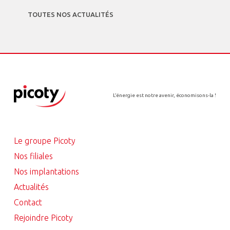
TOUTES NOS ACTUALITÉS
L’énergie est notre avenir, économisons-la !
Le groupe Picoty
Nos filiales
Nos implantations
Actualités
Contact
Rejoindre Picoty