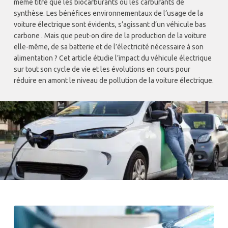
même titre que les biocarburants ou les carburants de
synthèse. Les bénéfices environnementaux de l’usage de la
voiture électrique sont évidents, s’agissant d’un véhicule bas
carbone . Mais que peut-on dire de la production de la voiture
elle-même, de sa batterie et de l’électricité nécessaire à son
alimentation ? Cet article étudie l’impact du véhicule électrique
sur tout son cycle de vie et les évolutions en cours pour
réduire en amont le niveau de pollution de la voiture électrique.