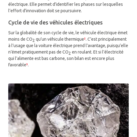
électrique. Elle permet d’identifier les phases sur lesquelles
l’effort d’innovation doit se poursuivre.
Cycle de vie des véhicules électriques
Sur la globalité de son cycle de vie, le véhicule électrique émet
moins de CO
qu’un véhicule thermique
²
. C’est principalement
2
à l’usage que la voiture électrique prend l’avantage, puisqu’elle
n’émet pratiquement pas de CO
en roulant. Et si l’électricité
2
qui l’alimente est bas carbone, son bilan est encore plus
favorable
³
.