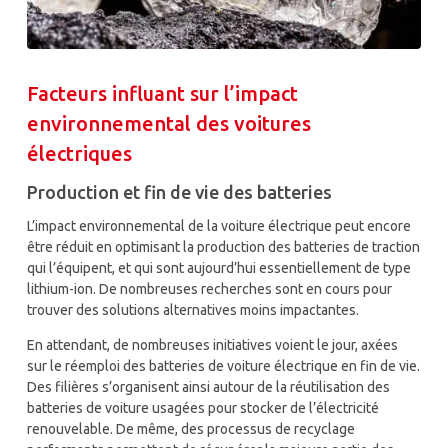
Facteurs influant sur l’impact
environnemental des voitures
électriques
Production et fin de vie des batteries
L’impact environnemental de la voiture électrique peut encore
être réduit en optimisant la production des batteries de traction
qui l’équipent, et qui sont aujourd’hui essentiellement de type
lithium-ion. De nombreuses recherches sont en cours pour
trouver des solutions alternatives moins impactantes.
En attendant, de nombreuses initiatives voient le jour, axées
sur le réemploi des batteries de voiture électrique en fin de vie.
Des filières s’organisent ainsi autour de la réutilisation des
batteries de voiture usagées pour stocker de l’électricité
renouvelable. De même, des processus de recyclage