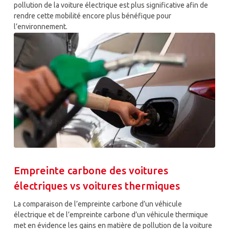
pollution de la voiture électrique est plus significative afin de
rendre cette mobilité encore plus bénéfique pour
l’environnement.
Empreinte carbone des voitures
électriques vs voitures thermiques
La comparaison de l’empreinte carbone d’un véhicule
électrique et de l’empreinte carbone d’un véhicule thermique
met en évidence les gains en matière de pollution de la voiture