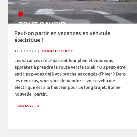
Peut-on partir en vacances en véhicule
électrique ?
16.07.2026
|
GROUPE PICOTY
Les vacances d’été battent leur plein et vous vous
apprêtez à prendre la route vers le soleil ? Ou peut-être
anticipez-vous déjà vos prochains congés d’hiver ? Dans
les deux cas, vous vous demandez si votre véhicule
électrique est à la hauteur pour un long trajet. Bonne
nouvelle : partir…
LIRE LA SUITE