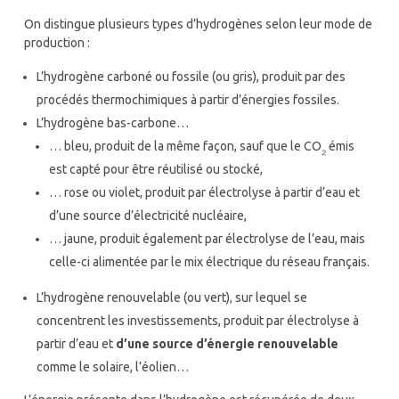
On distingue plusieurs types d’hydrogènes selon leur mode de
production :
L’hydrogène carboné ou fossile (ou gris), produit par des
procédés thermochimiques à partir d’énergies fossiles.
L’hydrogène bas-carbone…
… bleu, produit de la même façon, sauf que le CO
émis
₂
est capté pour être réutilisé ou stocké,
… rose ou violet, produit par électrolyse à partir d’eau et
d’une source d’électricité nucléaire,
… jaune, produit également par électrolyse de l’eau, mais
celle-ci alimentée par le mix électrique du réseau français.
L’hydrogène renouvelable (ou vert), sur lequel se
concentrent les investissements, produit par électrolyse à
partir d’eau et
d’une source d’énergie renouvelable
comme le solaire, l’éolien…