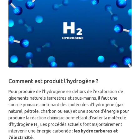
Comment est produit l’hydrogène ?
Pour produire de l’hydrogène en dehors de l’exploration de
gisements naturels terrestres et sous-marins, il faut une
source primaire contenant des molécules d’hydrogène (gaz
naturel, pétrole, charbon ou eau) et une source d’énergie pour
produire la réaction chimique permettant d’isoler la molécule
d’hydrogène H
. Les procédés actuels font majoritairement
₂
intervenir une énergie carbonée :
les hydrocarbures et
l’électricité
.