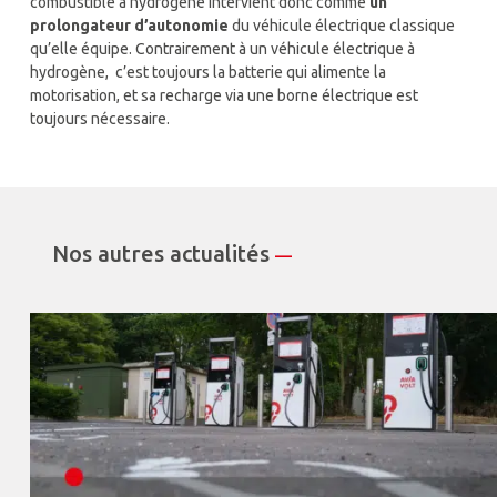
combustible à hydrogène intervient donc comme
un
prolongateur d’autonomie
du véhicule électrique classique
qu’elle équipe. Contrairement à un véhicule électrique à
hydrogène, c’est toujours la batterie qui alimente la
motorisation, et sa recharge via une borne électrique est
toujours nécessaire.
Nos autres actualités
—