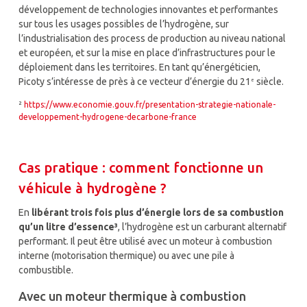
développement de technologies innovantes et performantes
sur tous les usages possibles de l’hydrogène, sur
l’industrialisation des process de production au niveau national
et européen, et sur la mise en place d’infrastructures pour le
déploiement dans les territoires. En tant qu’énergéticien,
Picoty s’intéresse de près à ce vecteur d’énergie du 21
siècle.
e
²
https://www.economie.gouv.fr/presentation-strategie-nationale-
developpement-hydrogene-decarbone-france
Cas pratique : comment fonctionne un
véhicule à hydrogène ?
En
libérant trois fois plus d’énergie lors de sa combustion
qu’un litre d’essence³
, l’hydrogène est un carburant alternatif
performant. Il peut être utilisé avec un moteur à combustion
interne (motorisation thermique) ou avec une pile à
combustible.
Avec un moteur thermique à combustion