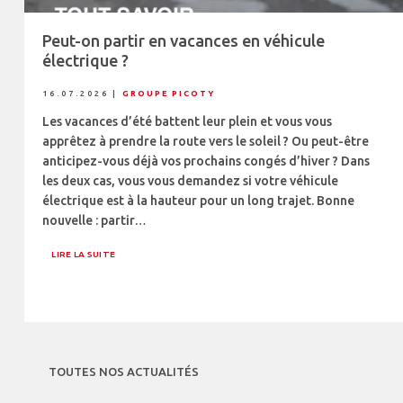
Peut-on partir en vacances en véhicule
électrique ?
16.07.2026
|
GROUPE PICOTY
Les vacances d’été battent leur plein et vous vous
apprêtez à prendre la route vers le soleil ? Ou peut-être
anticipez-vous déjà vos prochains congés d’hiver ? Dans
les deux cas, vous vous demandez si votre véhicule
électrique est à la hauteur pour un long trajet. Bonne
nouvelle : partir…
LIRE LA SUITE
TOUTES NOS ACTUALITÉS