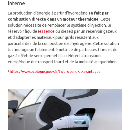
interne
La production d’énergie à partir d’hydrogène
se fait par
combustion directe dans un moteur thermique
. Cette
solution nécessite de remplacer le système d’injection, le
réservoir liquide (
essence
ou diesel) par un réservoir gazeux,
et d’adapter les matériaux pour qu’ils résistent aux
particularités de la combustion de l’hydrogène. Cette solution
technologique faiblement émettrice de particules fines et de
gaz à effet de serre permet d’accélérer la transition
énergétique du transport lourd et de la mobilité au quotidien.
³
https://www.ecologie.gouv.fr/lhydrogene-et-avantages