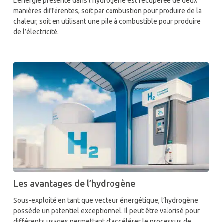
L’énergie présente dans l’hydrogène est récupérée de deux
manières différentes, soit par combustion pour produire de la
chaleur, soit en utilisant une pile à combustible pour produire
de l’électricité.
Les avantages de l’hydrogène
Sous-exploité en tant que vecteur énergétique, l’hydrogène
possède un potentiel exceptionnel. Il peut être valorisé pour
différents usages permettant d’accélérer le processus de