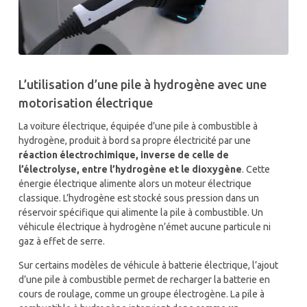
L’utilisation d’une pile à hydrogène avec une
motorisation électrique
La voiture électrique, équipée d’une pile à combustible à
hydrogène, produit à bord sa propre électricité par une
réaction électrochimique, inverse de celle de
l’électrolyse, entre l’hydrogène et le dioxygène
. Cette
énergie électrique alimente alors un moteur électrique
classique. L’hydrogène est stocké sous pression dans un
réservoir spécifique qui alimente la pile à combustible. Un
véhicule électrique à hydrogène n’émet aucune particule ni
gaz à effet de serre.
Sur certains modèles de véhicule à batterie électrique, l’ajout
d’une pile à combustible permet de recharger la batterie en
cours de roulage, comme un groupe électrogène. La pile à